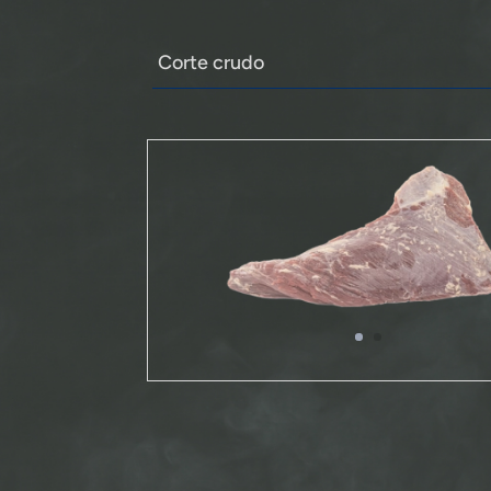
Corte crudo