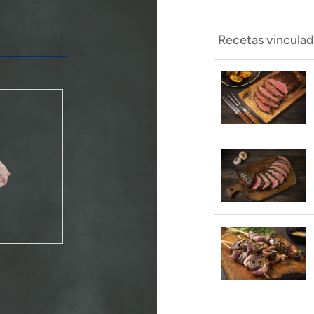
Recetas vincula