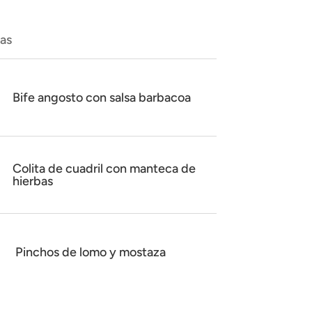
das
Bife angosto con salsa barbacoa
Colita de cuadril con manteca de
hierbas
Pinchos de lomo y mostaza