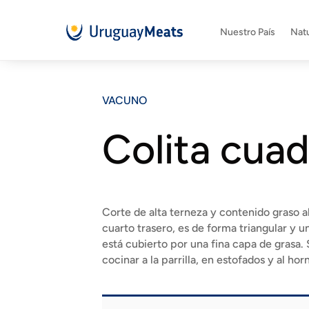
Nuestro País
Natu
VACUNO
Colita cuad
Corte de alta terneza y contenido graso a
cuarto trasero, es de forma triangular y u
está cubierto por una fina capa de grasa.
cocinar a la parrilla, en estofados y al hor