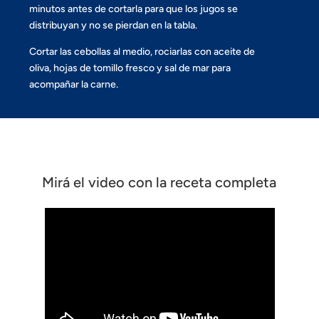
minutos antes de cortarla para que los jugos se
distribuyan y no se pierdan en la tabla.
Cortar las cebollas al medio, rociarlas con aceite de
oliva, hojas de tomillo fresco y sal de mar para
acompañar la carne.
Mirá el video con la receta completa