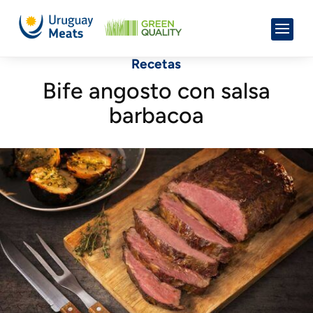
Recetas
Bife angosto con salsa
barbacoa