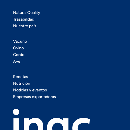
Natural Quality
Trazabilidad
Nuestro país
Vacuno
Ovino
Cerdo
Ave
Recetas
Nutrición
Noticias y eventos
Empresas exportadoras