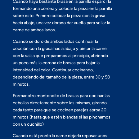
Cuando haya bastante brasa en la parrilla esparcirla
formando una corona y colocar la pieza en la parrilla
sobre esto. Primero colocar la pieza con la grasa
hacia abajo, una vez dorado dar vuelta para sellar la
carne de ambos lados.
Cuando se doró de ambos lados continuar la
cocción con la grasa hacia abajo y pintar la carne
con la salsa que preparamos al principio, abriendo
un poco más la corona de brasas para bajar la
intensidad del calor. Continuar cocinando,
dependiendo del tamaño de la pieza, entre 30 y 50
minutos.
Formar otro montoncito de brasas para cocinar las
cebollas directamente sobre las mismas, girando
cada tanto para que se cocinen parejas aproa 20
minutos (hasta que estén blandas si las pinchamos
con un cuchillo)
Cuando está pronta la carne dejarla reposar unos