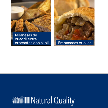
Milanesas de
cuadril extra
crocantes con alioli
Empanadas criollas