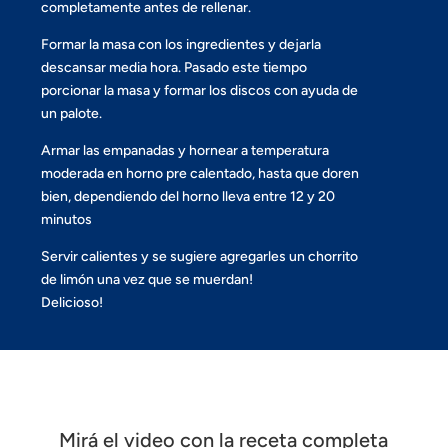
completamente antes de rellenar.
Formar la masa con los ingredientes y dejarla
descansar media hora. Pasado este tiempo
porcionar la masa y formar los discos con ayuda de
un palote.
Armar las empanadas y hornear a temperatura
moderada en horno pre calentado, hasta que doren
bien, dependiendo del horno lleva entre 12 y 20
minutos
Servir calientes y se sugiere agregarles un chorrito
de limón una vez que se muerdan!
Delicioso!
Mirá el video con la receta completa