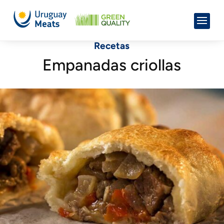
Recetas
Empanadas criollas