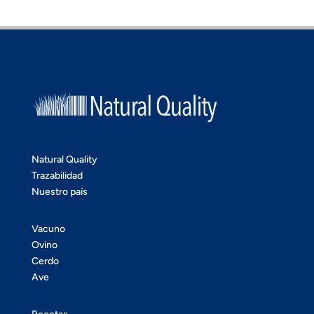
Natural Quality
Trazabilidad
Nuestro país
Vacuno
Ovino
Cerdo
Ave