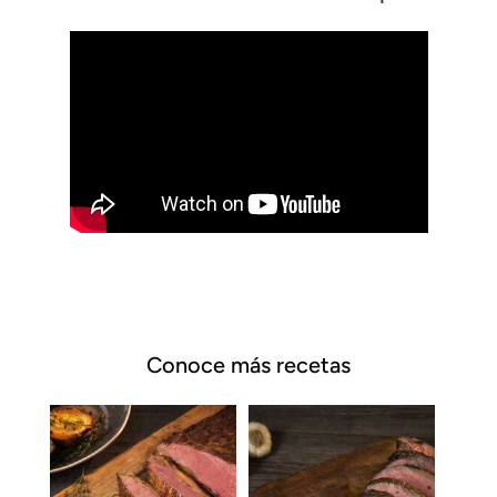
Conoce más recetas