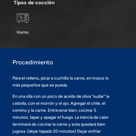
Tipos de cocción
Horno
Procedimiento
Para el relleno, picar a cuchillo la carne, en trozos lo
más pequeños que se pueda.
En una olla con un poco de aceite de oliva “sudar” la
cebolla, con el morrón y el ajo. Agregar el chile, el
comino y la carne. Entreverar bien, cocinar 5
minutos, tapar y apagar el fuego. La inercia de calor
terminará de cocinar la carne y esta quedará bien
jugosa. (dejar tapado 20 minutos) Dejar enfriar