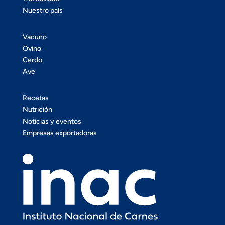
Nuestro país
Vacuno
Ovino
Cerdo
Ave
Recetas
Nutrición
Noticias y eventos
Empresas exportadoras