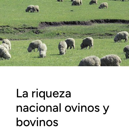
La riqueza
nacional ovinos y
bovinos