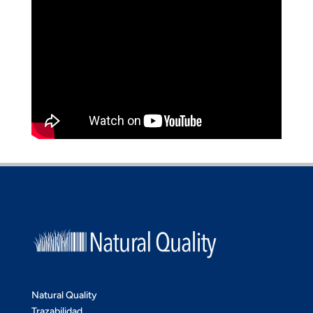
Natural Quality
Trazabilidad