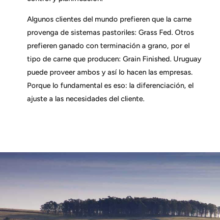
Algunos clientes del mundo prefieren que la carne
provenga de sistemas pastoriles: Grass Fed. Otros
prefieren ganado con terminación a grano, por el
tipo de carne que producen: Grain Finished. Uruguay
puede proveer ambos y así lo hacen las empresas.
Porque lo fundamental es eso: la diferenciación, el
ajuste a las necesidades del cliente.