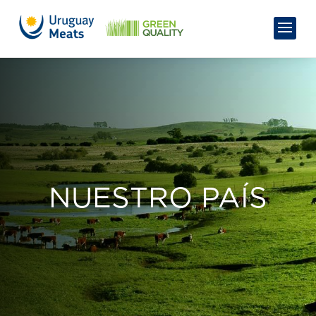
NUESTRO PAÍS