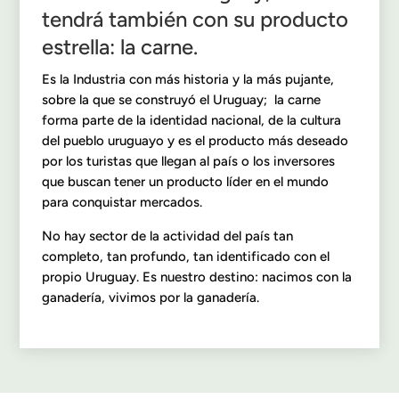
tendrá también con su producto
estrella: la carne.
Es la Industria con más historia y la más pujante,
sobre la que se construyó el Uruguay; la carne
forma parte de la identidad nacional, de la cultura
del pueblo uruguayo y es el producto más deseado
por los turistas que llegan al país o los inversores
que buscan tener un producto líder en el mundo
para conquistar mercados.
No hay sector de la actividad del país tan
completo, tan profundo, tan identificado con el
propio Uruguay. Es nuestro destino: nacimos con la
ganadería, vivimos por la ganadería.