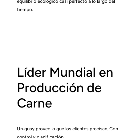
equilibrio ecológico casi perfecto a lo largo del
tiempo.
Líder Mundial en
Producción de
Carne
Uruguay provee lo que los clientes precisan. Con
control y planificación.