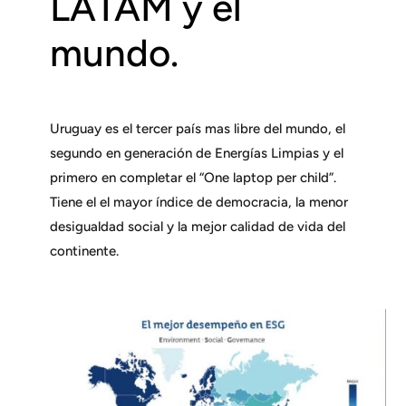
LATAM y el
mundo.
Uruguay es el tercer país mas libre del mundo, el
segundo en generación de Energías Limpias y el
primero en completar el “One laptop per child”.
Tiene el el mayor índice de democracia, la menor
desigualdad social y la mejor calidad de vida del
continente.