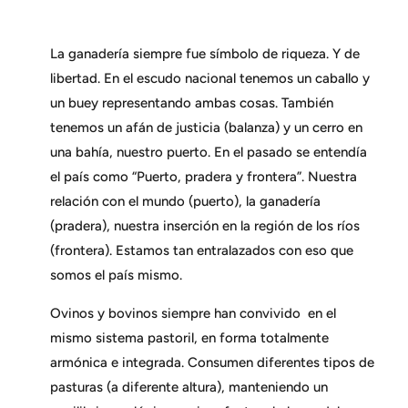
La ganadería siempre fue símbolo de riqueza. Y de
libertad. En el escudo nacional tenemos un caballo y
un buey representando ambas cosas. También
tenemos un afán de justicia (balanza) y un cerro en
una bahía, nuestro puerto. En el pasado se entendía
el país como “Puerto, pradera y frontera”. Nuestra
relación con el mundo (puerto), la ganadería
(pradera), nuestra inserción en la región de los ríos
(frontera). Estamos tan entralazados con eso que
somos el país mismo.
Ovinos y bovinos siempre han convivido en el
mismo sistema pastoril, en forma totalmente
armónica e integrada. Consumen diferentes tipos de
pasturas (a diferente altura), manteniendo un