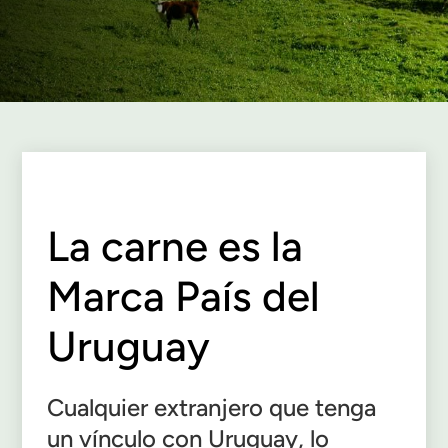
La carne es la
Marca País del
Uruguay
Cualquier extranjero que tenga
un vínculo con Uruguay, lo