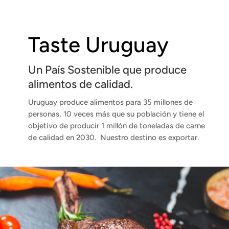
Taste Uruguay
Un País Sostenible que produce
alimentos de calidad.
Uruguay produce alimentos para 35 millones de
personas, 10 veces más que su población y tiene el
objetivo de producir 1 millón de toneladas de carne
de calidad en 2030. Nuestro destino es exportar.