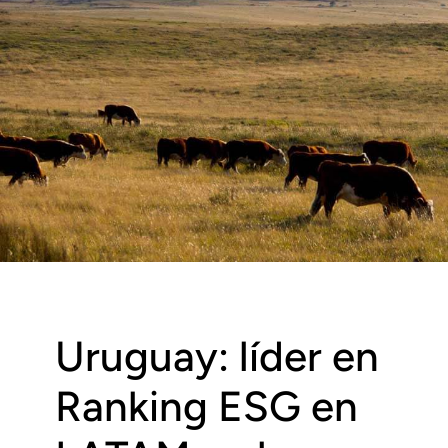
Uruguay: líder en
Ranking ESG en