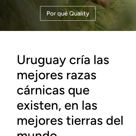
Por qué Quality
Uruguay cría las
mejores razas
cárnicas que
existen, en las
mejores tierras del
mundo.