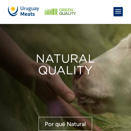
NATURAL
QUALITY
Por qué Natural