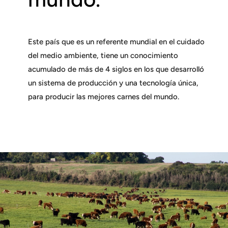
Este país que es un referente mundial en el cuidado
del medio ambiente, tiene un conocimiento
acumulado de más de 4 siglos en los que desarrolló
un sistema de producción y una tecnología única,
para producir las mejores carnes del mundo.