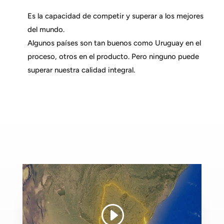
Es la capacidad de competir y superar a los mejores
del mundo.
Algunos países son tan buenos como Uruguay en el
proceso, otros en el producto. Pero ninguno puede
superar nuestra calidad integral.