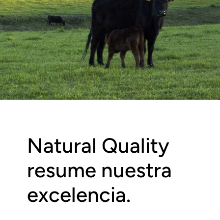
Natural Quality
resume nuestra
excelencia.