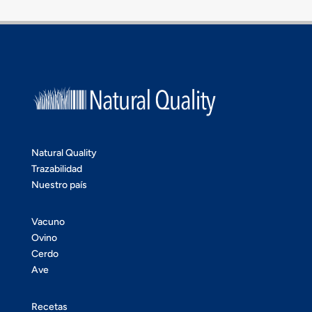
Natural Quality
Trazabilidad
Nuestro país
Vacuno
Ovino
Cerdo
Ave
Recetas