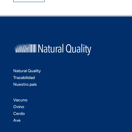
Natural Quality
Trazabilidad
Nuestro país
Vacuno
Ovino
Cerdo
Ave