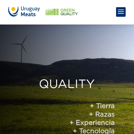
QUALITY
+
Tierra
+
Razas
+ Experiencia
+
Tecnología