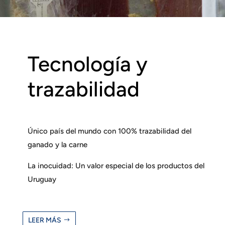
Tecnología y
trazabilidad
Único país del mundo con 100% trazabilidad del
ganado y la carne
La inocuidad: Un valor especial de los productos del
Uruguay
LEER MÁS