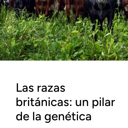
Las razas
británicas: un pilar
de la genética