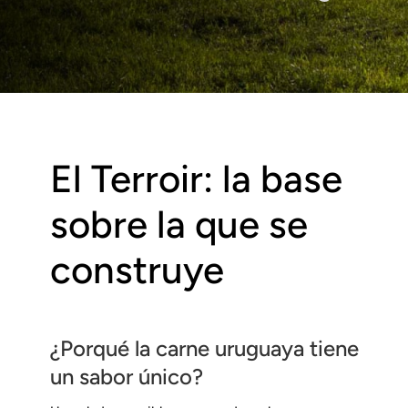
El Terroir: la base
sobre la que se
construye
¿Porqué la carne uruguaya tiene
un sabor único?