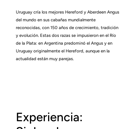
Uruguay cría los mejores Hereford y Aberdeen Angus
del mundo en sus cabañas mundialmente
reconocidas, con 150 años de crecimiento, tradición
y evolución. Estas dos razas se impusieron en el Río
de la Plata: en Argentina predominó el Angus y en
Uruguay originalmente el Hereford, aunque en la
actualidad están muy parejas.
Experiencia: