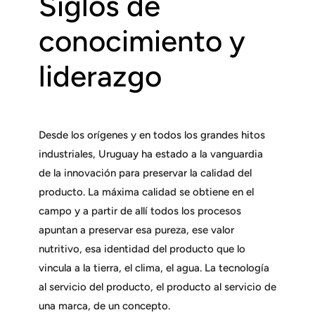
Siglos de
conocimiento y
liderazgo
Desde los orígenes y en todos los grandes hitos
industriales, Uruguay ha estado a la vanguardia
de la innovación para preservar la calidad del
producto. La máxima calidad se obtiene en el
campo y a partir de allí todos los procesos
apuntan a preservar esa pureza, ese valor
nutritivo, esa identidad del producto que lo
vincula a la tierra, el clima, el agua. La tecnología
al servicio del producto, el producto al servicio de
una marca, de un concepto.