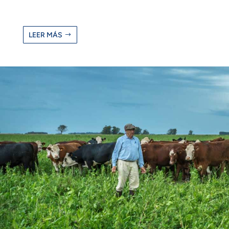
LEER MÁS