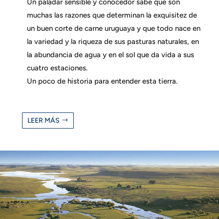
Un paladar sensible y conocedor sabe que son
muchas las razones que determinan la exquisitez de
un buen corte de carne uruguaya y que todo nace en
la variedad y la riqueza de sus pasturas naturales, en
la abundancia de agua y en el sol que da vida a sus
cuatro estaciones.
Un poco de historia para entender esta tierra.
LEER MÁS