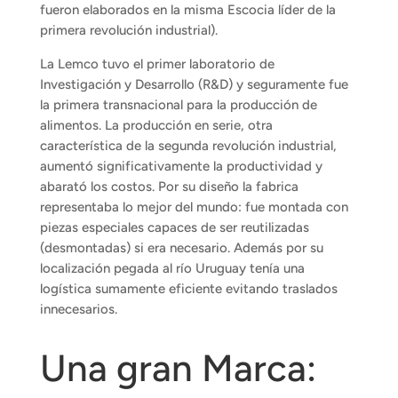
fueron elaborados en la misma Escocia líder de la
primera revolución industrial).
La Lemco tuvo el primer laboratorio de
Investigación y Desarrollo (R&D) y seguramente fue
la primera transnacional para la producción de
alimentos. La producción en serie, otra
característica de la segunda revolución industrial,
aumentó significativamente la productividad y
abarató los costos. Por su diseño la fabrica
representaba lo mejor del mundo: fue montada con
piezas especiales capaces de ser reutilizadas
(desmontadas) si era necesario. Además por su
localización pegada al río Uruguay tenía una
logística sumamente eficiente evitando traslados
innecesarios.
Una gran Marca: