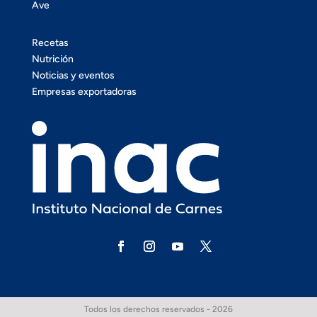
Ave
Recetas
Nutrición
Noticias y eventos
Empresas exportadoras
Todos los derechos reservados - 2026