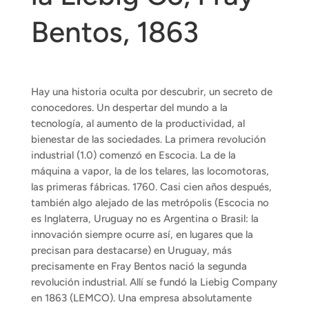
Bentos, 1863
Hay una historia oculta por descubrir, un secreto de
conocedores. Un despertar del mundo a la
tecnología, al aumento de la productividad, al
bienestar de las sociedades. La primera revolución
industrial (1.0) comenzó en Escocia. La de la
máquina a vapor, la de los telares, las locomotoras,
las primeras fábricas. 1760. Casi cien años después,
también algo alejado de las metrópolis (Escocia no
es Inglaterra, Uruguay no es Argentina o Brasil: la
innovación siempre ocurre así, en lugares que la
precisan para destacarse) en Uruguay, más
precisamente en Fray Bentos nació la segunda
revolución industrial. Allí se fundó la Liebig Company
en 1863 (LEMCO). Una empresa absolutamente