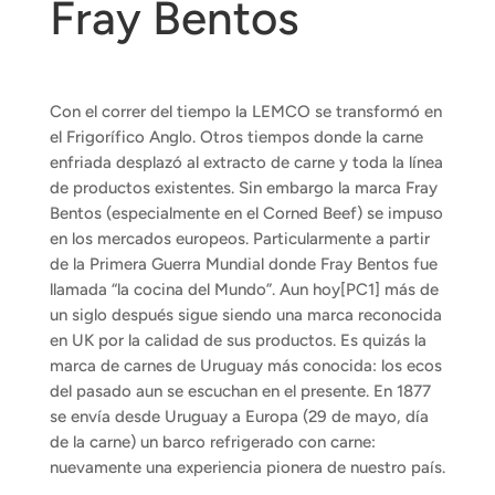
Fray Bentos
Con el correr del tiempo la LEMCO se transformó en
el Frigorífico Anglo. Otros tiempos donde la carne
enfriada desplazó al extracto de carne y toda la línea
de productos existentes. Sin embargo la marca Fray
Bentos (especialmente en el Corned Beef) se impuso
en los mercados europeos. Particularmente a partir
de la Primera Guerra Mundial donde Fray Bentos fue
llamada “la cocina del Mundo”. Aun hoy[PC1] más de
un siglo después sigue siendo una marca reconocida
en UK por la calidad de sus productos. Es quizás la
marca de carnes de Uruguay más conocida: los ecos
del pasado aun se escuchan en el presente. En 1877
se envía desde Uruguay a Europa (29 de mayo, día
de la carne) un barco refrigerado con carne:
nuevamente una experiencia pionera de nuestro país.