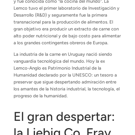
y fue conocida como “la cocina del mundo”. La
Lemco tuvo el primer laboratorio de Investigación y
Desarrollo (R&D) y seguramente fue la primera
transnacional para la producción de alimentos. El
gran objetivo era producir un extracto de carne con
alto poder nutricional y de bajo costo para alimentar
a los grandes contingentes obreros de Europa.
La industria de la carne en Uruguay nació siendo
vanguardia tecnológica del mundo. Hoy la ex
Lemco-Anglo es Patrimonio Industrial de la
Humanidad declarado por la UNESCO: un tesoro a
preservar que sigue despertando admiración entre
los amantes de la historia industrial, la tecnología, el
progreso de la humanidad.
El gran despertar:
la Liebig Co, Fray