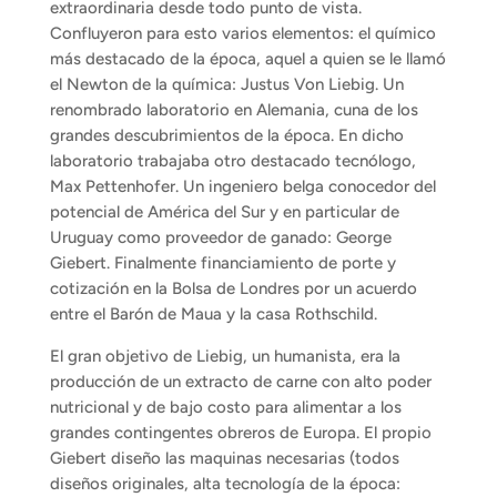
extraordinaria desde todo punto de vista.
Confluyeron para esto varios elementos: el químico
más destacado de la época, aquel a quien se le llamó
el Newton de la química: Justus Von Liebig. Un
renombrado laboratorio en Alemania, cuna de los
grandes descubrimientos de la época. En dicho
laboratorio trabajaba otro destacado tecnólogo,
Max Pettenhofer. Un ingeniero belga conocedor del
potencial de América del Sur y en particular de
Uruguay como proveedor de ganado: George
Giebert. Finalmente financiamiento de porte y
cotización en la Bolsa de Londres por un acuerdo
entre el Barón de Maua y la casa Rothschild.
El gran objetivo de Liebig, un humanista, era la
producción de un extracto de carne con alto poder
nutricional y de bajo costo para alimentar a los
grandes contingentes obreros de Europa. El propio
Giebert diseño las maquinas necesarias (todos
diseños originales, alta tecnología de la época: