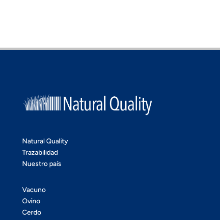
Natural Quality
Trazabilidad
Nuestro país
Vacuno
Ovino
Cerdo