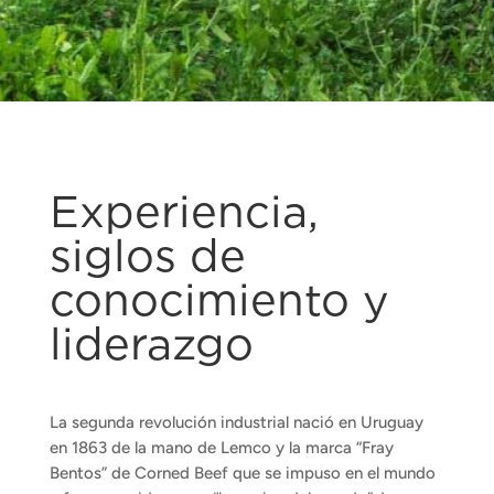
Experiencia,
siglos de
conocimiento y
liderazgo
La segunda revolución industrial nació en Uruguay
en 1863 de la mano de Lemco y la marca “Fray
Bentos” de Corned Beef que se impuso en el mundo