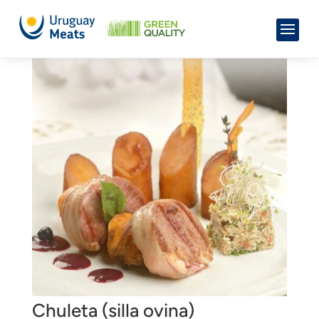
Chuleta (silla ovina)