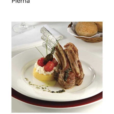
Pierna