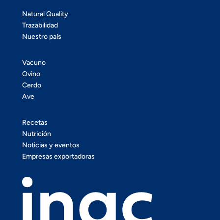
Natural Quality
Trazabilidad
Nuestro país
Vacuno
Ovino
Cerdo
Ave
Recetas
Nutrición
Noticias y eventos
Empresas exportadoras