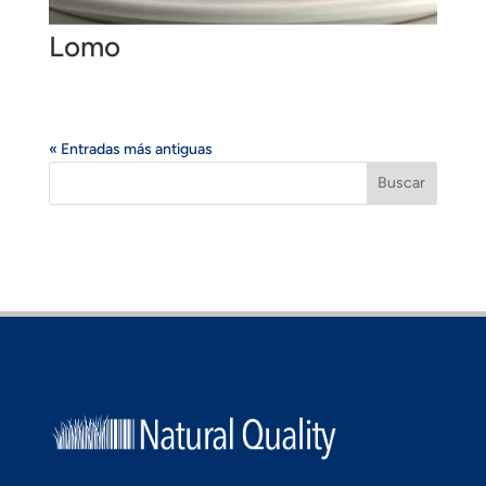
Lomo
« Entradas más antiguas
Buscar