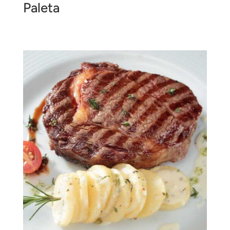
Paleta