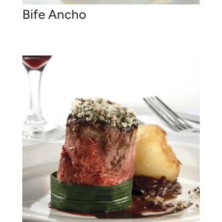
Bife Ancho