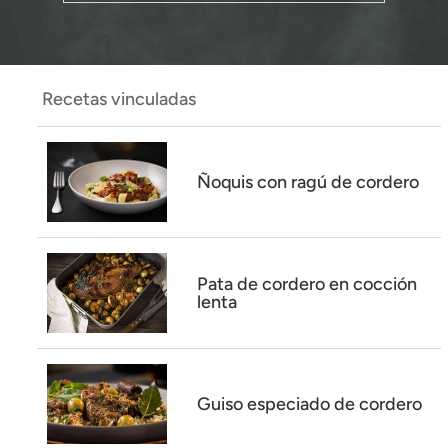
Recetas vinculadas
Ñoquis con ragú de cordero
Pata de cordero en cocción
lenta
Guiso especiado de cordero