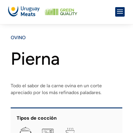
OVINO
Pierna
Todo el sabor de la carne ovina en un corte
apreciado por los más refinados paladares.
Tipos de cocción