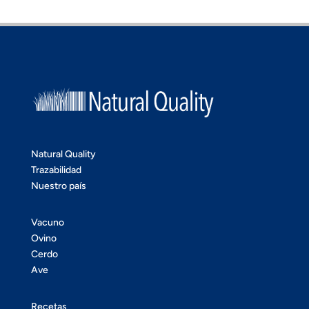
Natural Quality
Trazabilidad
Nuestro país
Vacuno
Ovino
Cerdo
Ave
Recetas