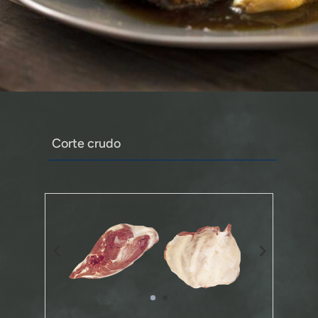
Corte crudo