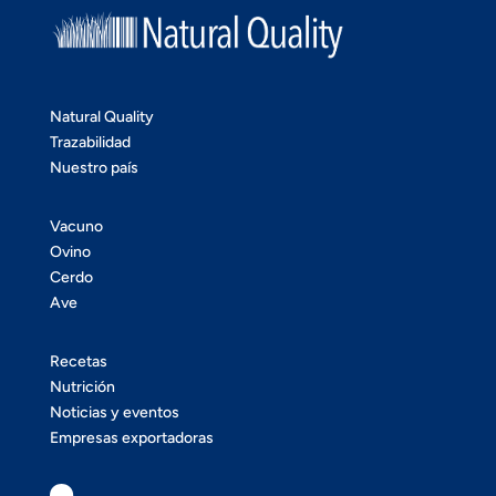
Natural Quality
Trazabilidad
Nuestro país
Vacuno
Ovino
Cerdo
Ave
Recetas
Nutrición
Noticias y eventos
Empresas exportadoras