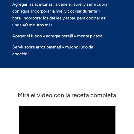
Agregar las aceitunas, la canela, laurel y semi cubrir
con agua. Incorporar la miel y cocinar durante 1
hora. Incorporar los dátiles y tapar, para cocinar así
unos 40 minutos más.
Apagar el fuego y agregar perejil y menta picada.
Servir sobre arroz basmati y mucho jugo de
cocción!
Mirá el video con la receta completa