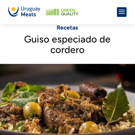
Recetas
Guiso especiado de
cordero