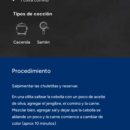
1 cdita comino
Tipos de cocción
Cacerola
Sartén
Procedimiento
Salpimentar las chuletitas y reservar.
En una ollita saltear la cebolla con un poco de aceite
de oliva, agregar el jengibre, el comino y la carne.
Mezclar bien, agregar sal y dejar que la cebolla se
ablande un poco y la carne comience a cambiar de
color (aprox 10 minutos)