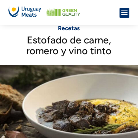
Recetas
Estofado de carne,
romero y vino tinto