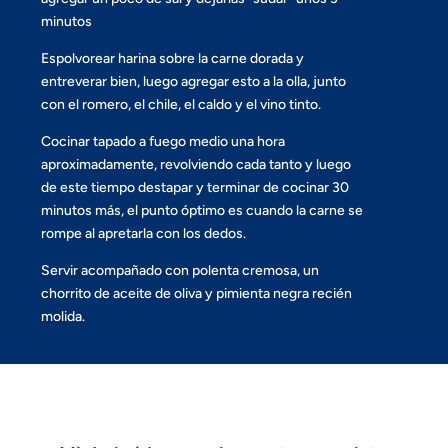
minutos
Espolvorear harina sobre la carne dorada y
entreverar bien, luego agregar esto a la olla, junto
con el romero, el chile, el caldo y el vino tinto.
Cocinar tapado a fuego medio una hora
aproximadamente, revolviendo cada tanto y luego
de este tiempo destapar y terminar de cocinar 30
minutos más, el punto óptimo es cuando la carne se
rompe al apretarla con los dedos.
Servir acompañado con polenta cremosa, un
chorrito de aceite de oliva y pimienta negra recién
molida.