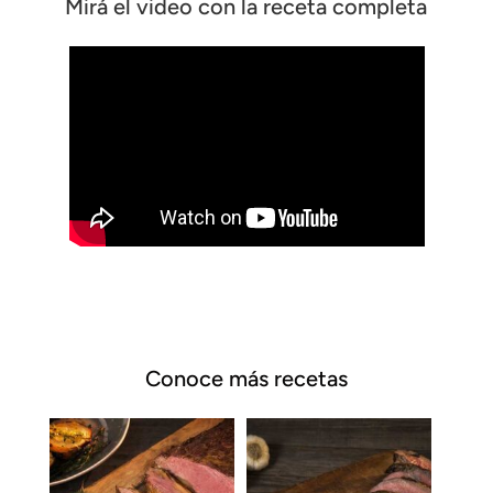
Mirá el video con la receta completa
Conoce más recetas