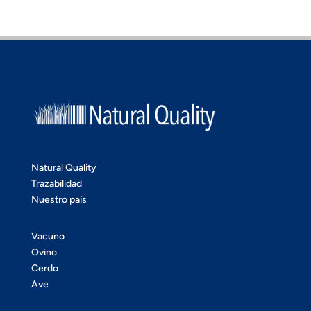
Natural Quality
Trazabilidad
Nuestro país
Vacuno
Ovino
Cerdo
Ave