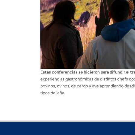
Estas conferencias se hicieron para difundir el t
experiencias gastronómicas de distintos chefs coc
bovinos, ovinos, de cerdo y ave aprendiendo des
tipos de leña.