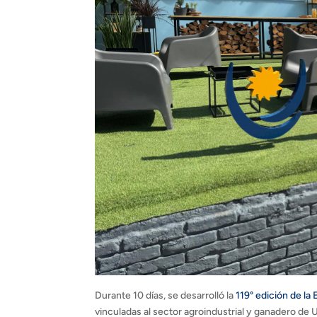
Durante 10 días, se desarrolló la
119° edición de la
vinculadas al sector agroindustrial y ganadero de