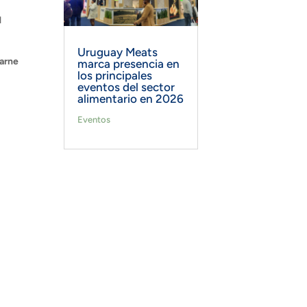
l
Uruguay Meats
carne
marca presencia en
los principales
eventos del sector
alimentario en 2026
Eventos