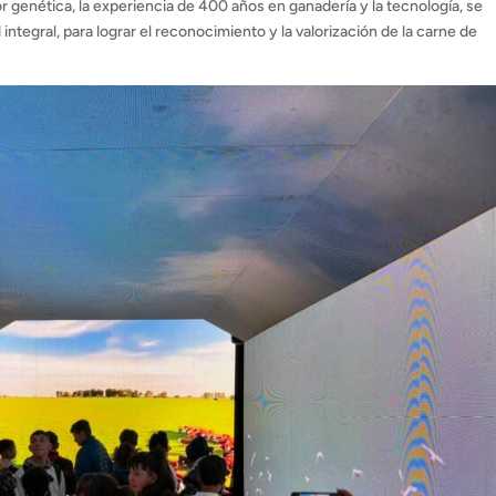
r genética, la experiencia de 400 años en ganadería y la tecnología, se
d integral, para lograr el reconocimiento y la valorización de la carne de