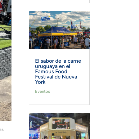
El sabor de la carne
uruguaya en el
Famous Food
Festival de Nueva
York
Eventos
es