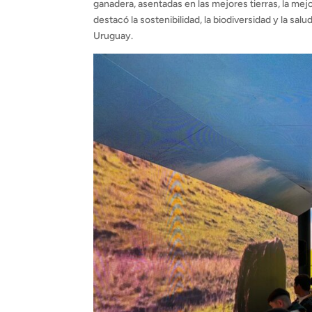
ganadera, asentadas en las mejores tierras, la mejo
destacó la sostenibilidad, la biodiversidad y la salu
Uruguay.