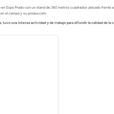
pó en Expo Prado con un stand de 360 metros cuadrados ubicado frente a
 con el campo y su producción.
 tuvo una intensa actividad y de trabajo para difundir la calidad de la 