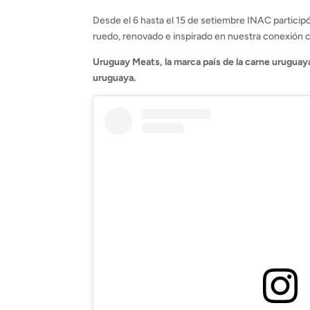
Desde el 6 hasta el 15 de setiembre INAC partici
ruedo, renovado e inspirado en nuestra conexión
Uruguay Meats, la marca país de la carne uruguaya,
uruguaya.