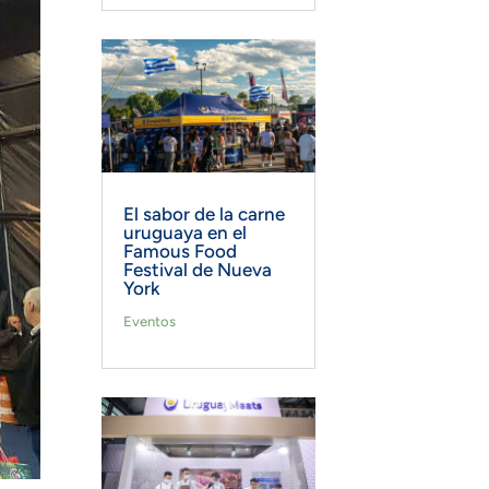
El sabor de la carne
uruguaya en el
Famous Food
Festival de Nueva
York
Eventos