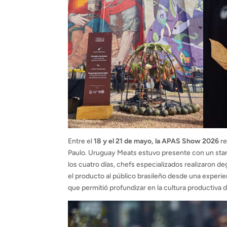
Entre el
18 y el 21 de mayo, la APAS Show 2026
re
Paulo. Uruguay Meats estuvo presente con un stand
los cuatro días, chefs especializados realizaron 
el producto al público brasileño desde una experie
que permitió profundizar en la cultura productiva 