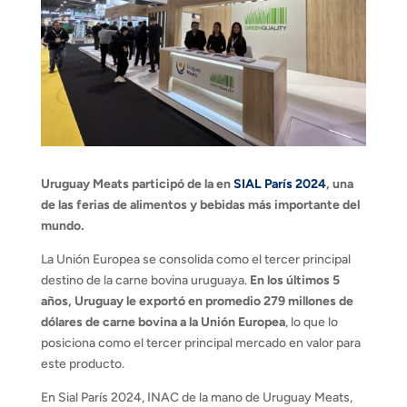
Uruguay Meats participó de la en
SIAL París 2024
, una
de las ferias de alimentos y bebidas más importante del
mundo.
La Unión Europea se consolida como el tercer principal
destino de la carne bovina uruguaya.
En los últimos 5
años, Uruguay le exportó en promedio 279 millones de
dólares de carne bovina a la Unión Europea
, lo que lo
posiciona como el tercer principal mercado en valor para
este producto.
En Sial París 2024, INAC de la mano de Uruguay Meats,