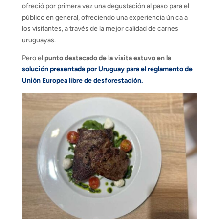
ofreció por primera vez una degustación al paso para el
público en general, ofreciendo una experiencia única a
los visitantes, a través de la mejor calidad de carnes
uruguayas.
Pero el
punto destacado de la visita estuvo en la
solución presentada por Uruguay para el reglamento de
Unión Europea libre de desforestación.