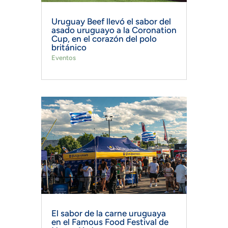
Uruguay Beef llevó el sabor del
asado uruguayo a la Coronation
Cup, en el corazón del polo
británico
Eventos
El sabor de la carne uruguaya
en el Famous Food Festival de