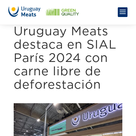
Uruguay Meats
destaca en SIAL
París 2024 con
carne libre de
deforestación