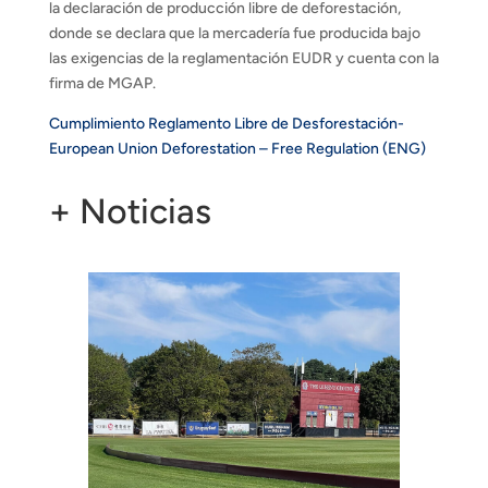
la declaración de producción libre de deforestación,
donde se declara que la mercadería fue producida bajo
las exigencias de la reglamentación EUDR y cuenta con la
firma de MGAP.
Cumplimiento Reglamento Libre de Desforestación-
European Union Deforestation – Free Regulation (ENG)
+ Noticias