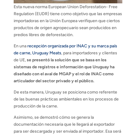
Esta nueva norma European Union Deforestation- Free
Regulation (EUDR) tiene como objetivo que las empresas
importadoras en la Unión Europea verifiquen que ciertos
productos de origen agropecuario sean producidos en
predios libres de deforestación.
En una
recepción organizada por INAC y su marca país
de carne, Uruguay Meats
, para importadores y clientes
de UE,
se presentó la solución que se basa en los
sistemas de registros e información que Uruguay ha
diseñado con el aval de MGAP y el rol de INAC como
articulador del sector privado y el público.
De esta manera, Uruguay se posiciona como referente
de las buenas prácticas ambientales en los procesos de
producción de la carne.
Asimismo, se demostró cómo se genera la
documentación necesaria que le llegará al exportador
para ser descargada y ser enviada al importador. Esa será