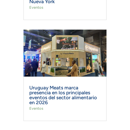
Nueva York
Eventos
Uruguay Meats marca
presencia en los principales
eventos del sector alimentario
en 2026
Eventos