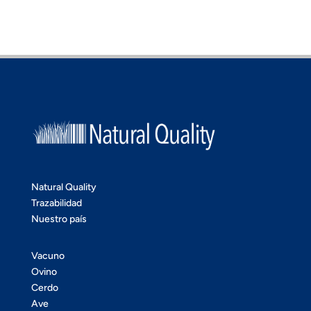
Natural Quality
Trazabilidad
Nuestro país
Vacuno
Ovino
Cerdo
Ave