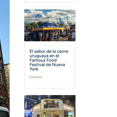
El sabor de la carne
uruguaya en el
Famous Food
Festival de Nueva
York
Eventos