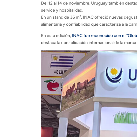
Del 12 al 14 de noviembre, Uruguay también desta
service y hospitalidad.
En un stand de 36 m², INAC ofreció nuevas degust
alimentaria y confiabilidad que caracteriza a la ca
En esta edición,
INAC fue reconocido con el “Glob
destaca la consolidación internacional de la marc