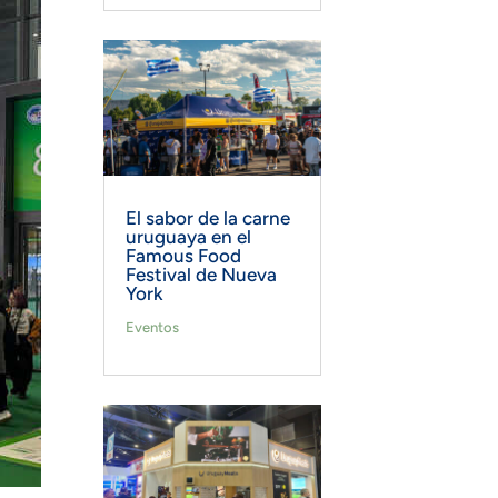
El sabor de la carne
uruguaya en el
Famous Food
Festival de Nueva
York
Eventos