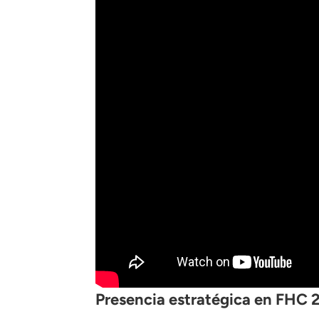
Presencia estratégica en FHC 