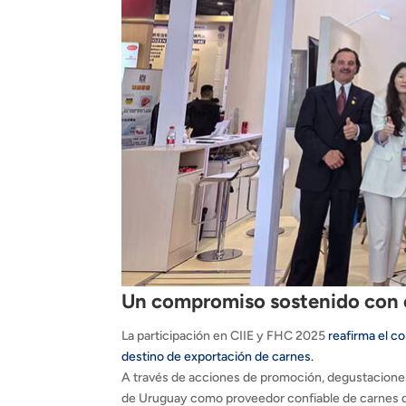
Un compromiso sostenido con 
La participación en CIIE y FHC 2025
reafirma el c
destino de exportación de carnes.
A través de acciones de promoción, degustacione
de Uruguay como proveedor confiable de carnes de