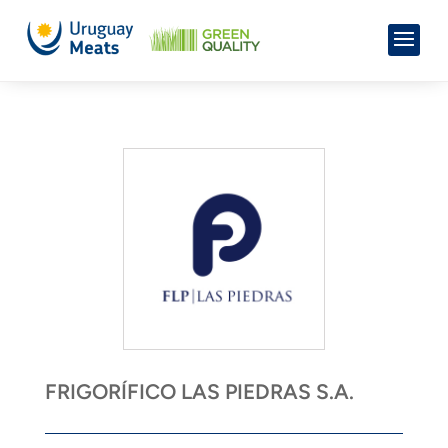
FRIGORÍFICO LAS PIEDRAS S.A.