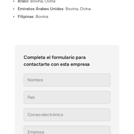
Brasil
: Bovina, Ovina
Emiratos Árabes Unidos
: Bovina, Ovina
Filipinas
: Bovina
Completa el formulario para
contactarte con esta empresa