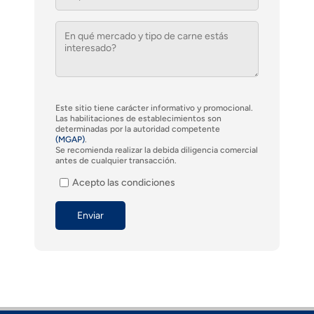
Este sitio tiene carácter informativo y promocional.
Las habilitaciones de establecimientos son
determinadas por la autoridad competente
(MGAP)
.
Se recomienda realizar la debida diligencia comercial
antes de cualquier transacción.
Acepto las condiciones