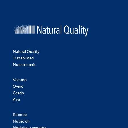
Natural Quality
Trazabilidad
Nuestro país
Vacuno
Ovino
Cerdo
Ave
Recetas
Nutrición
Noticias y eventos