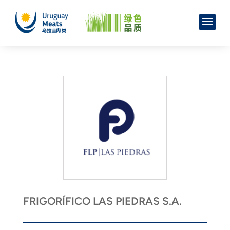
FRIGORÍFICO LAS PIEDRAS S.A.