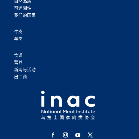
自然品质
可追溯性
我们的国家
牛肉
羊肉
食谱
营养
新闻与活动
出口商