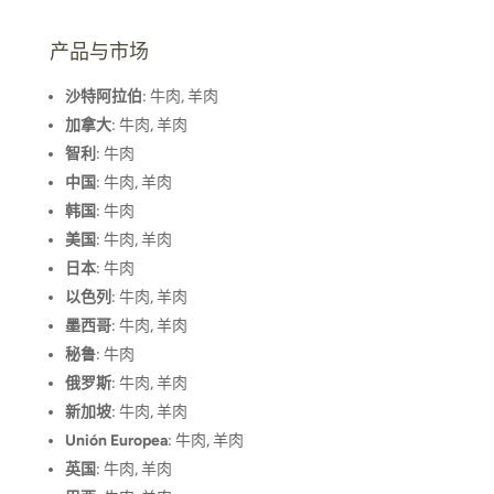
产品与市场
沙特阿拉伯
: 牛肉, 羊肉
加拿大
: 牛肉, 羊肉
智利
: 牛肉
中国
: 牛肉, 羊肉
韩国
: 牛肉
美国
: 牛肉, 羊肉
日本
: 牛肉
以色列
: 牛肉, 羊肉
墨西哥
: 牛肉, 羊肉
秘鲁
: 牛肉
俄罗斯
: 牛肉, 羊肉
新加坡
: 牛肉, 羊肉
Unión Europea
: 牛肉, 羊肉
英国
: 牛肉, 羊肉