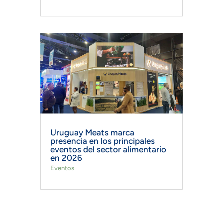
Uruguay Meats marca
presencia en los principales
eventos del sector alimentario
en 2026
Eventos