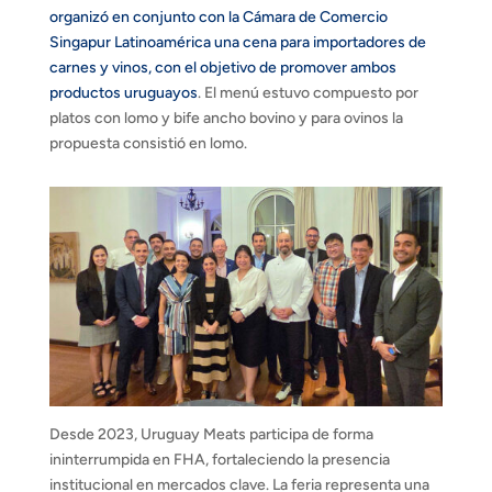
organizó en conjunto con la Cámara de Comercio
Singapur Latinoamérica una cena para importadores de
carnes y vinos, con el objetivo de promover ambos
productos uruguayos
. El menú estuvo compuesto por
platos con lomo y bife ancho bovino y para ovinos la
propuesta consistió en lomo.
Desde 2023, Uruguay Meats participa de forma
ininterrumpida en FHA, fortaleciendo la presencia
institucional en mercados clave. La feria representa una