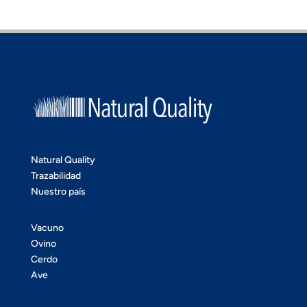
Natural Quality
Trazabilidad
Nuestro país
Vacuno
Ovino
Cerdo
Ave