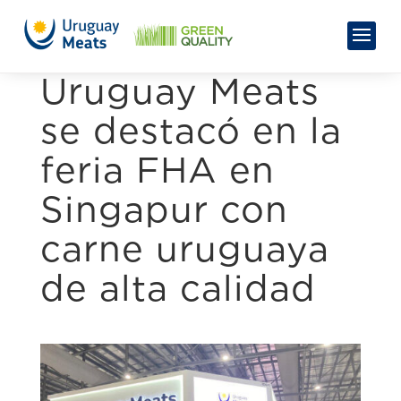
Uruguay Meats
se destacó en la
feria FHA en
Singapur con
carne uruguaya
de alta calidad