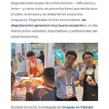
degustaciones al paso de cortes bovinos —bife ancho y
lomo— y carne ovina, en presentaciones que destacaron
el sabor, la terneza y la calidad de los productos
uruguayos. Organizadas en tres turnos diarios,
las
degustaciones generaron muy buena recepción
y un alto
interés entre visitantes, importadores y profesionales del
canal foodservice.
Durante la noche, la embajada de
Uruguay en Vietnam