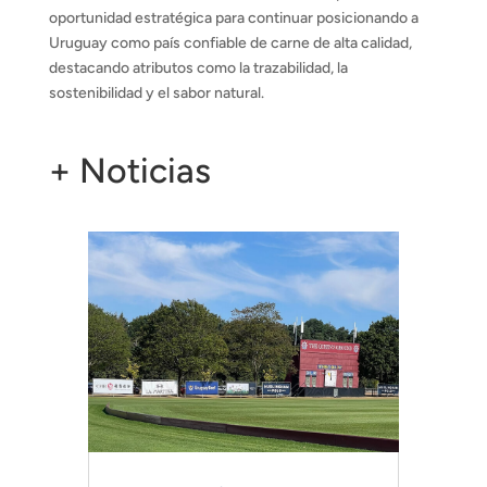
oportunidad estratégica para continuar posicionando a
Uruguay como país confiable de carne de alta calidad,
destacando atributos como la trazabilidad, la
sostenibilidad y el sabor natural.
+ Noticias