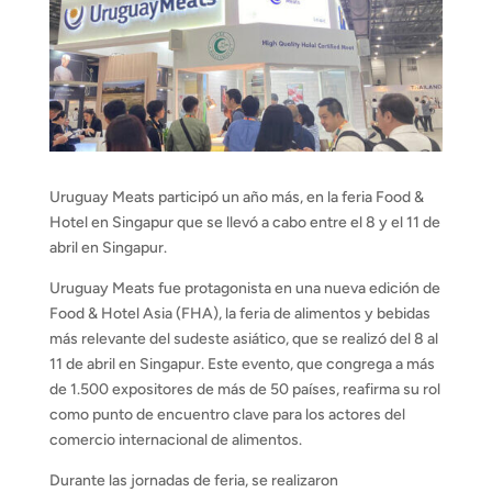
Uruguay Meats participó un año más, en la feria Food &
Hotel en Singapur que se llevó a cabo entre el 8 y el 11 de
abril en Singapur.
Uruguay Meats fue protagonista en una nueva edición de
Food & Hotel Asia (FHA), la feria de alimentos y bebidas
más relevante del sudeste asiático, que se realizó del 8 al
11 de abril en Singapur. Este evento, que congrega a más
de 1.500 expositores de más de 50 países, reafirma su rol
como punto de encuentro clave para los actores del
comercio internacional de alimentos.
Durante las jornadas de feria, se realizaron