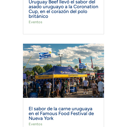
Uruguay Beef llevó el sabor del
asado uruguayo a la Coronation
Cup, en el corazón del polo
británico
Eventos
El sabor de la carne uruguaya
en el Famous Food Festival de
Nueva York
Eventos