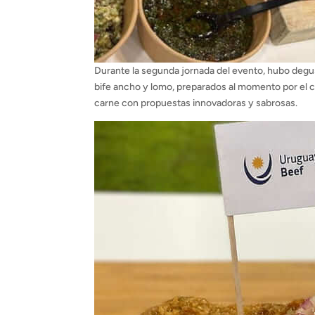
Durante la segunda jornada del evento, hubo degus
bife ancho y lomo, preparados al momento por el c
carne con propuestas innovadoras y sabrosas.