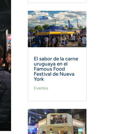
El sabor de la carne
uruguaya en el
Famous Food
Festival de Nueva
York
Eventos