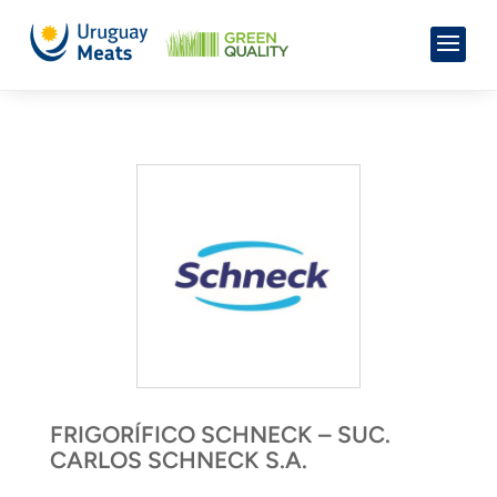
FRIGORÍFICO SCHNECK – SUC.
CARLOS SCHNECK S.A.