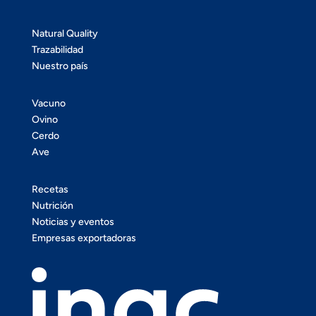
Natural Quality
Trazabilidad
Nuestro país
Vacuno
Ovino
Cerdo
Ave
Recetas
Nutrición
Noticias y eventos
Empresas exportadoras