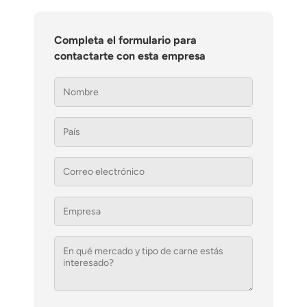
Completa el formulario para
contactarte con esta empresa