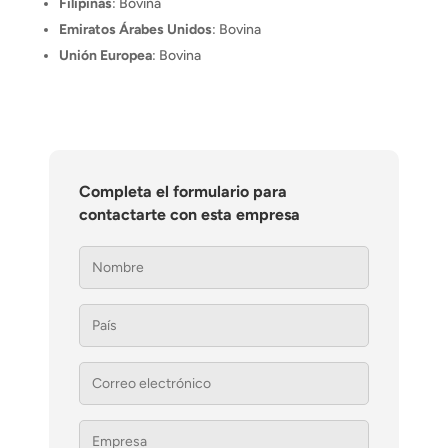
Filipinas
: Bovina
Emiratos Árabes Unidos
: Bovina
Unión Europea
: Bovina
Completa el formulario para
contactarte con esta empresa