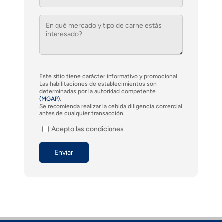
Este sitio tiene carácter informativo y promocional.
Las habilitaciones de establecimientos son
determinadas por la autoridad competente
(MGAP)
.
Se recomienda realizar la debida diligencia comercial
antes de cualquier transacción.
Acepto las condiciones