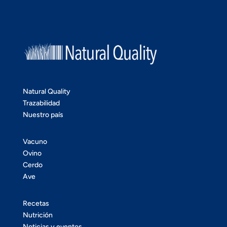
Natural Quality
Trazabilidad
Nuestro país
Vacuno
Ovino
Cerdo
Ave
Recetas
Nutrición
Noticias y eventos