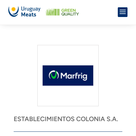
ESTABLECIMIENTOS COLONIA S.A.