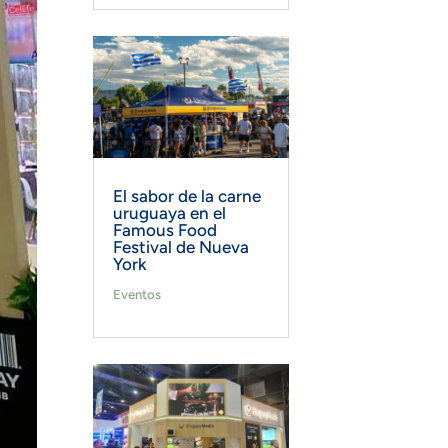
El sabor de la carne
uruguaya en el
Famous Food
Festival de Nueva
York
Eventos