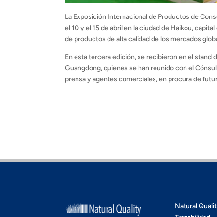
La Exposición Internacional de Productos de Cons
el 10 y el 15 de abril en la ciudad de Haikou, capi
de productos de alta calidad de los mercados glob
En esta tercera edición, se recibieron en el stand 
Guangdong, quienes se han reunido con el Cónsu
prensa y agentes comerciales, en procura de futu
Natural Quali