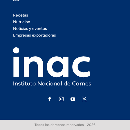
Recetas
Nutrición
Noticias y eventos
Empresas exportadoras
Todos los derechos reservados - 2026