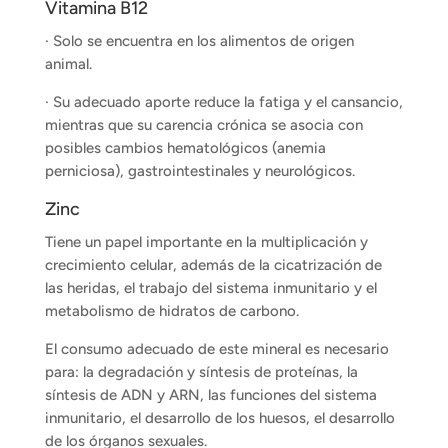
Vitamina B12
· Solo se encuentra en los alimentos de origen
animal.
· Su adecuado aporte reduce la fatiga y el cansancio,
mientras que su carencia crónica se asocia con
posibles cambios hematológicos (anemia
perniciosa), gastrointestinales y neurológicos.
Zinc
Tiene un papel importante en la multiplicación y
crecimiento celular, además de la cicatrización de
las heridas, el trabajo del sistema inmunitario y el
metabolismo de hidratos de carbono.
El consumo adecuado de este mineral es necesario
para: la degradación y síntesis de proteínas, la
síntesis de ADN y ARN, las funciones del sistema
inmunitario, el desarrollo de los huesos, el desarrollo
de los órganos sexuales.