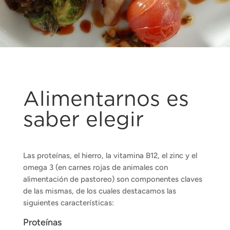
Alimentarnos es
saber elegir
Las proteínas, el hierro, la vitamina B12, el zinc y el
omega 3 (en carnes rojas de animales con
alimentación de pastoreo) son componentes claves
de las mismas, de los cuales destacamos las
siguientes características:
Proteínas