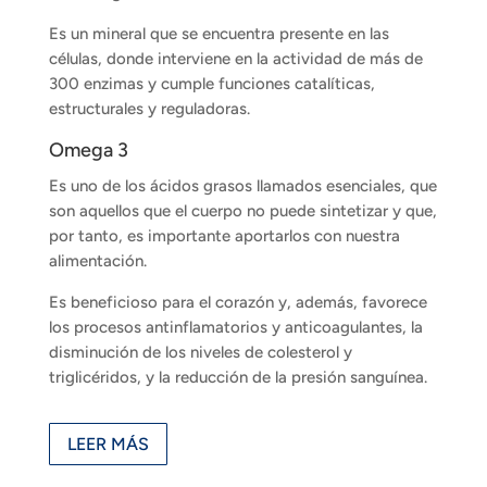
Es un mineral que se encuentra presente en las
células, donde interviene en la actividad de más de
300 enzimas y cumple funciones catalíticas,
estructurales y reguladoras.
Omega 3
Es uno de los ácidos grasos llamados esenciales, que
son aquellos que el cuerpo no puede sintetizar y que,
por tanto, es importante aportarlos con nuestra
alimentación.
Es beneficioso para el corazón y, además, favorece
los procesos antinflamatorios y anticoagulantes, la
disminución de los niveles de colesterol y
triglicéridos, y la reducción de la presión sanguínea.
LEER MÁS