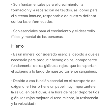
· Son fundamentales para el crecimiento, la
formación y la reparación de tejidos, así como para
el sistema inmune, responsable de nuestra defensa
contra las enfermedades.
· Son esenciales para el crecimiento y el desarrollo
físico y mental de las personas.
Hierro
· Es un mineral considerado esencial debido a que es
necesario para producir hemoglobina, componente
fundamental de los glóbulos rojos, que transportan
el oxígeno a lo largo de nuestro torrente sanguíneo.
· Debido a esa función esencial en el transporte de
oxígeno, el hierro tiene un papel muy importante en
la salud, en particular, a la hora de hacer deporte (los
glóbulos rojos mejoran el rendimiento, la resistencia
y la velocidad).