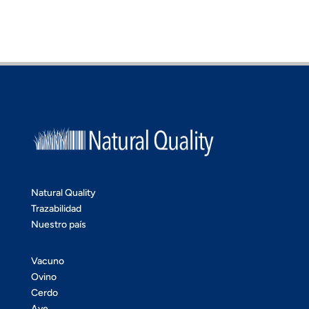
Natural Quality
Trazabilidad
Nuestro país
Vacuno
Ovino
Cerdo
Ave