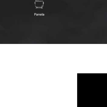
Panela