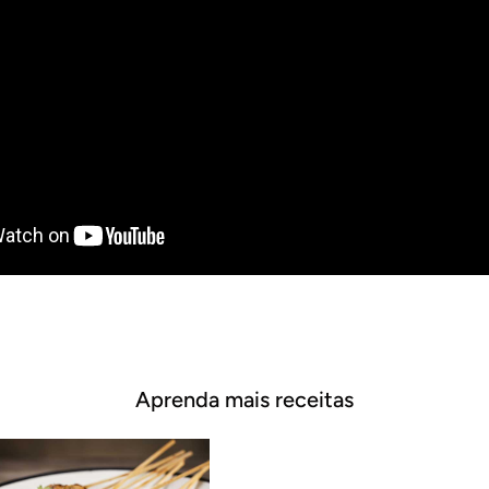
Aprenda mais receitas