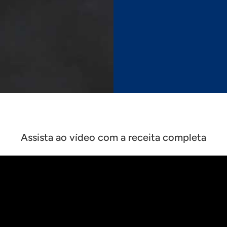
Assista ao vídeo com a receita completa