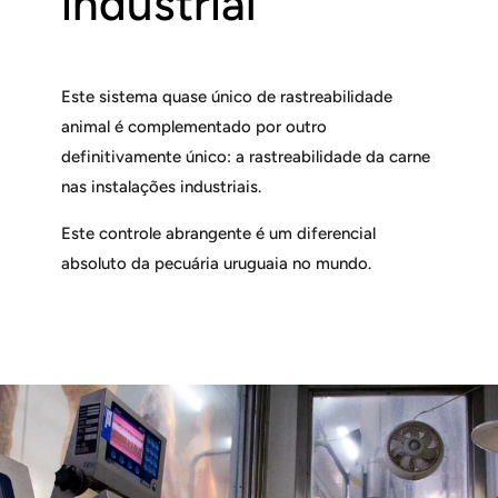
industrial
Este sistema quase único de rastreabilidade
animal é complementado por outro
definitivamente único: a rastreabilidade da carne
nas instalações industriais.
Este controle abrangente é um diferencial
absoluto da pecuária uruguaia no mundo.