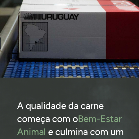
A qualidade da carne
começa com o
Bem-Estar
Animal
e culmina com um