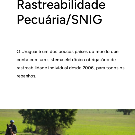
Rastreabilidade
Pecuária/SNIG
O Uruguai é um dos poucos países do mundo que
conta com um sistema eletrônico obrigatório de
rastreabilidade individual desde 2006, para todos os
rebanhos.