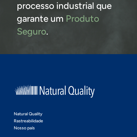
processo industrial que
garante um
Produto
Seguro
.
Natural Quality
Rastreabilidade
Nosso país