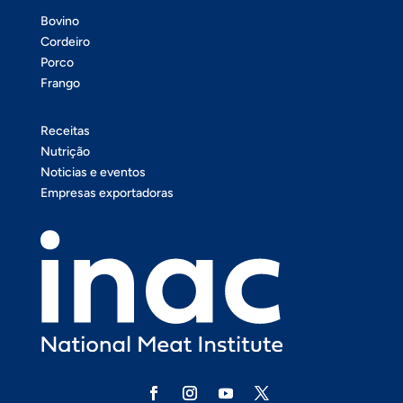
Bovino
Cordeiro
Porco
Frango
Receitas
Nutrição
Noticias e eventos
Empresas exportadoras