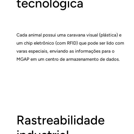
tecnológica
Cada animal possui uma caravana visual (plástica) e
um chip eletrônico (com RFID) que pode ser lido com
varas especiais, enviando as informações para o
MGAP em um centro de armazenamento de dados.
Rastreabilidade