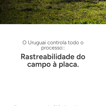
O Uruguai controla todo o
processo::
Rastreabilidade do
campo à placa.