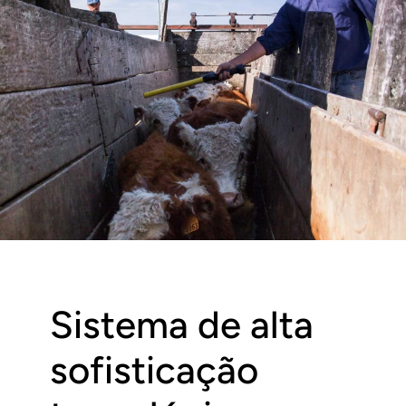
Sistema de alta
sofisticação