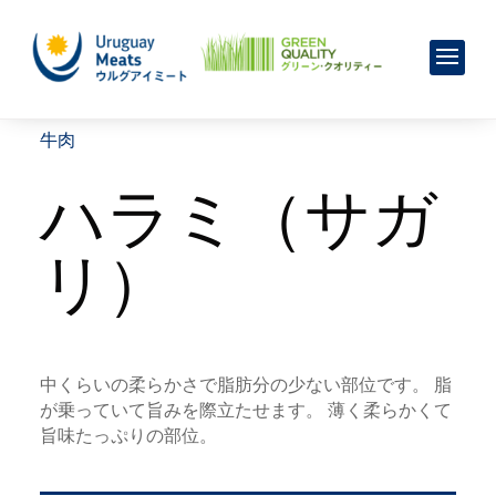
牛肉
ハラミ（サガ
リ）
中くらいの柔らかさで脂肪分の少ない部位です。 脂
が乗っていて旨みを際立たせます。 薄く柔らかくて
旨味たっぷりの部位。