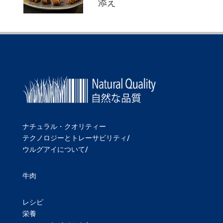
添え
ナチュラル・クオリティー
テクノロジーとトレーサビリティ/
ウルグアイについて/
牛肉
レシピ
栄養