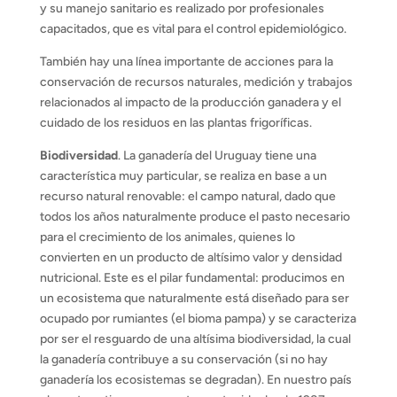
y su manejo sanitario es realizado por profesionales
capacitados, que es vital para el control epidemiológico.
También hay una línea importante de acciones para la
conservación de recursos naturales, medición y trabajos
relacionados al impacto de la producción ganadera y el
cuidado de los residuos en las plantas frigoríficas.
Biodiversidad
. La ganadería del Uruguay tiene una
característica muy particular, se realiza en base a un
recurso natural renovable: el campo natural, dado que
todos los años naturalmente produce el pasto necesario
para el crecimiento de los animales, quienes lo
convierten en un producto de altísimo valor y densidad
nutricional. Este es el pilar fundamental: producimos en
un ecosistema que naturalmente está diseñado para ser
ocupado por rumiantes (el bioma pampa) y se caracteriza
por ser el resguardo de una altísima biodiversidad, la cual
la ganadería contribuye a su conservación (si no hay
ganadería los ecosistemas se degradan). En nuestro país