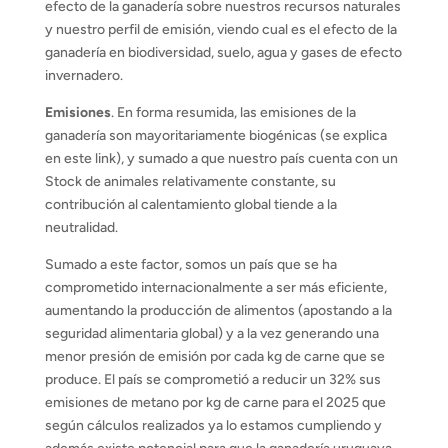
efecto de la ganadería sobre nuestros recursos naturales
y nuestro perfil de emisión, viendo cual es el efecto de la
ganadería en biodiversidad, suelo, agua y gases de efecto
invernadero.
Emisiones
. En forma resumida, las emisiones de la
ganadería son mayoritariamente biogénicas (se explica
en este link), y sumado a que nuestro país cuenta con un
Stock de animales relativamente constante, su
contribución al calentamiento global tiende a la
neutralidad.
Sumado a este factor, somos un país que se ha
comprometido internacionalmente a ser más eficiente,
aumentando la producción de alimentos (apostando a la
seguridad alimentaria global) y a la vez generando una
menor presión de emisión por cada kg de carne que se
produce. El país se comprometió a reducir un 32% sus
emisiones de metano por kg de carne para el 2025 que
según cálculos realizados ya lo estamos cumpliendo y