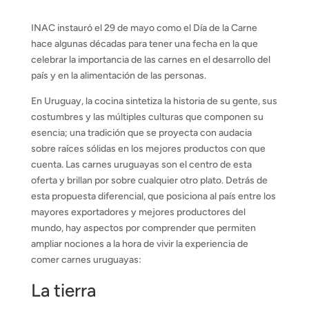
INAC instauró el 29 de mayo como el Día de la Carne
hace algunas décadas para tener una fecha en la que
celebrar la importancia de las carnes en el desarrollo del
país y en la alimentación de las personas.
En Uruguay, la cocina sintetiza la historia de su gente, sus
costumbres y las múltiples culturas que componen su
esencia; una tradición que se proyecta con audacia
sobre raíces sólidas en los mejores productos con que
cuenta. Las carnes uruguayas son el centro de esta
oferta y brillan por sobre cualquier otro plato. Detrás de
esta propuesta diferencial, que posiciona al país entre los
mayores exportadores y mejores productores del
mundo, hay aspectos por comprender que permiten
ampliar nociones a la hora de vivir la experiencia de
comer carnes uruguayas:
La tierra