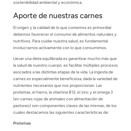
sostenibilidad ambiental y económica.
Aporte de nuestras carnes
El origen y la calidad de lo que comemos es primordial:
debemos favorecer el consumo de alimentos naturales y
nutritivos. Para cuidar nuestra salud, es fundamental
involucrarnos activamente con lo que consumimos.
Llevar una dieta equilibrada es garantizar mucho más que
la salud de nuestro cuerpo: es facilitar múltiples procesos
asociados a las distintas etapas de la vida. La ingesta de
carnes es especialmente beneficiosa, dada la variedad de
nutrientes necesarios que nos proporcionan. Las
proteínas, el hierro, la vitamina B12, el zinc y el omega 3
(en carnes rojas de animales con alimentación de
pastoreo) son componentes claves de las mismas, de los
cuales destacamos las siguientes características de:
Proteínas