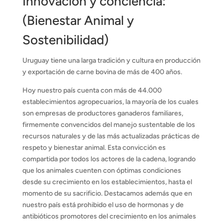
Innovación y conciencia:
(Bienestar Animal y
Sostenibilidad)
Uruguay tiene una larga tradición y cultura en producción
y exportación de carne bovina de más de 400 años.
Hoy nuestro país cuenta con más de 44.000
establecimientos agropecuarios, la mayoría de los cuales
son empresas de productores ganaderos familiares,
firmemente convencidos del manejo sustentable de los
recursos naturales y de las más actualizadas prácticas de
respeto y bienestar animal. Esta convicción es
compartida por todos los actores de la cadena, logrando
que los animales cuenten con óptimas condiciones
desde su crecimiento en los establecimientos, hasta el
momento de su sacrificio. Destacamos además que en
nuestro país está prohibido el uso de hormonas y de
antibióticos promotores del crecimiento en los animales