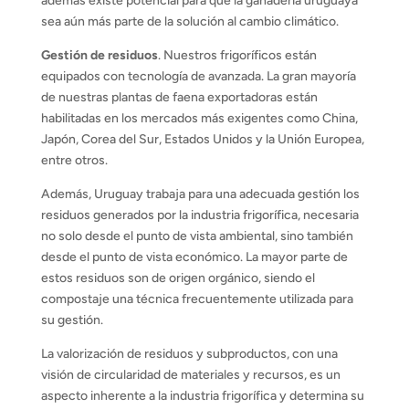
además existe potencial para que la ganadería uruguaya
sea aún más parte de la solución al cambio climático.
Gestión de residuos
. Nuestros frigoríficos están
equipados con tecnología de avanzada. La gran mayoría
de nuestras plantas de faena exportadoras están
habilitadas en los mercados más exigentes como China,
Japón, Corea del Sur, Estados Unidos y la Unión Europea,
entre otros.
Además, Uruguay trabaja para una adecuada gestión los
residuos generados por la industria frigorífica, necesaria
no solo desde el punto de vista ambiental, sino también
desde el punto de vista económico. La mayor parte de
estos residuos son de origen orgánico, siendo el
compostaje una técnica frecuentemente utilizada para
su gestión.
La valorización de residuos y subproductos, con una
visión de circularidad de materiales y recursos, es un
aspecto inherente a la industria frigorífica y determina su