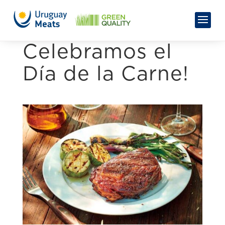
Celebramos el
Día de la Carne!