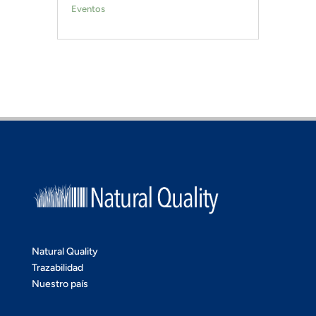
Eventos
Natural Quality
Trazabilidad
Nuestro país