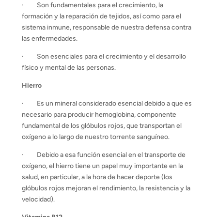
· Son fundamentales para el crecimiento, la
formación y la reparación de tejidos, así como para el
sistema inmune, responsable de nuestra defensa contra
las enfermedades.
· Son esenciales para el crecimiento y el desarrollo
físico y mental de las personas.
Hierro
· Es un mineral considerado esencial debido a que es
necesario para producir hemoglobina, componente
fundamental de los glóbulos rojos, que transportan el
oxígeno a lo largo de nuestro torrente sanguíneo.
· Debido a esa función esencial en el transporte de
oxígeno, el hierro tiene un papel muy importante en la
salud, en particular, a la hora de hacer deporte (los
glóbulos rojos mejoran el rendimiento, la resistencia y la
velocidad).