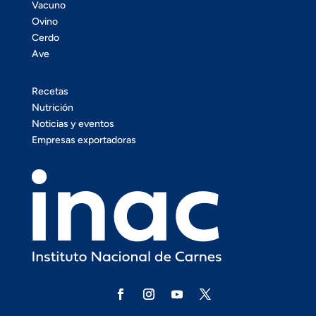
Vacuno
Ovino
Cerdo
Ave
Recetas
Nutrición
Noticias y eventos
Empresas exportadoras