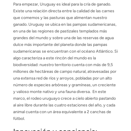
Para empezar, Uruguay es ideal para la cría de ganado.
Existe una relación directa entre la calidad de las carnes
que comemos y las pasturas que alimentan nuestro
ganado. Uruguay se ubica en las pampas sudamericanas,
en una de las regiones de pastizales templados más
grandes del mundo y sobre una de las reservas de agua
dulce más importante del planeta donde las pampas
sudamericanas se encuentran con el océano Atlántico. Si
algo caracteriza a este rincón del mundo es la
biodiversidad: nuestro territorio cuenta con más de 9,5
millones de hectáreas de campo natural, atravesadas por
una extensa red de ríos y arroyos, pobladas por un alto
número de especies arbóreas y gramíneas, un creciente
y valioso monte nativo y una fauna diversa. En este
marco, el rodeo uruguayo crece a cielo abierto pastando
al aire libre durante las cuatro estaciones del año, y cada
animal cuenta con un área equivalente a 2 canchas de
fútbol.