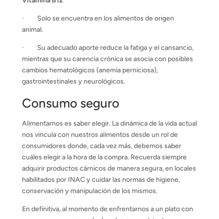
Vitamina B12
· Solo se encuentra en los alimentos de origen
animal.
· Su adecuado aporte reduce la fatiga y el cansancio,
mientras que su carencia crónica se asocia con posibles
cambios hematológicos (anemia perniciosa),
gastrointestinales y neurológicos.
Consumo seguro
Alimentarnos es saber elegir. La dinámica de la vida actual
nos vincula con nuestros alimentos desde un rol de
consumidores donde, cada vez más, debemos saber
cuáles elegir a la hora de la compra. Recuerda siempre
adquirir productos cárnicos de manera segura, en locales
habilitados por INAC y cuidar las normas de higiene,
conservación y manipulación de los mismos.
En definitiva, al momento de enfrentarnos a un plato con