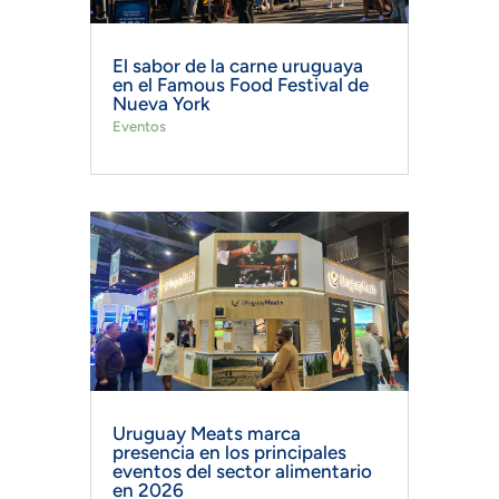
El sabor de la carne uruguaya
en el Famous Food Festival de
Nueva York
Eventos
Uruguay Meats marca
presencia en los principales
eventos del sector alimentario
en 2026