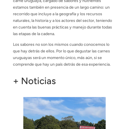
carne uruguaya, cargado de sabores y nutrientes
estamos también en presencia de un largo camino: un
recorrido que incluye a la geografía y los recursos
naturales, la historia y a los actores del sector, teniendo
en cuenta las buenas prácticas y manejo durante todas
las etapas de la cadena.
Los sabores no son los mismos cuando conocemos lo
que hay detrás de ellos. Por lo que degustar las carnes
uruguayas será un momento único, más aún, si se
comprende que hay un país detrás de esa experiencia.
+ Noticias