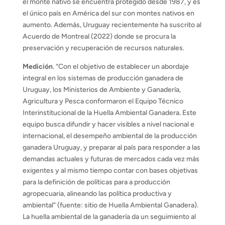
el monte nativo se encuentra protegido desde 1987, y es
el único país en América del sur con montes nativos en
aumento. Además, Uruguay recientemente ha suscrito al
Acuerdo de Montreal (2022) donde se procura la
preservación y recuperación de recursos naturales.
Medición
. “Con el objetivo de establecer un abordaje
integral en los sistemas de producción ganadera de
Uruguay, los Ministerios de Ambiente y Ganadería,
Agricultura y Pesca conformaron el Equipo Técnico
Interinstitucional de la Huella Ambiental Ganadera. Este
equipo busca difundir y hacer visibles a nivel nacional e
internacional, el desempeño ambiental de la producción
ganadera Uruguay, y preparar al país para responder a las
demandas actuales y futuras de mercados cada vez más
exigentes y al mismo tiempo contar con bases objetivas
para la definición de políticas para a producción
agropecuaria, alineando las política productiva y
ambiental” (fuente: sitio de Huella Ambiental Ganadera).
La huella ambiental de la ganadería da un seguimiento al