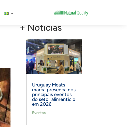
+ Noticias
Uruguay Meats
marca presença nos
principais eventos
do setor alimentício
em 2026
Eventos