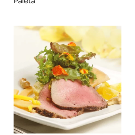
Paleta