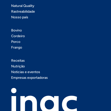
Natural Quality
Rastreabilidade
Nosso país
Bovino
Cordeiro
Porco
Frango
Receitas
Nutrição
Noticias e eventos
Empresas exportadoras