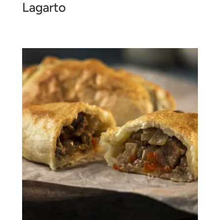
Lagarto