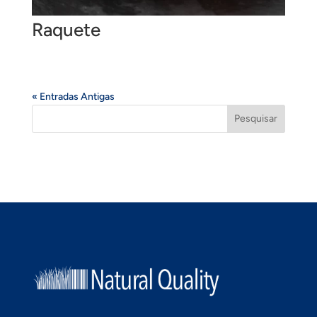
Raquete
« Entradas Antigas
Pesquisar