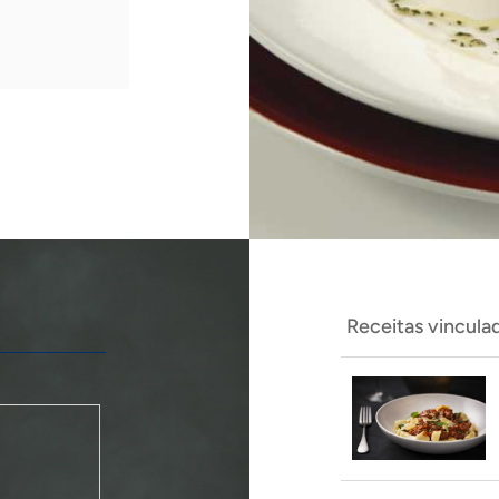
Receitas vincula