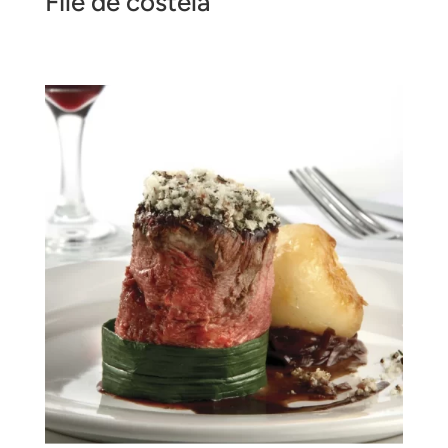
Filé de costela