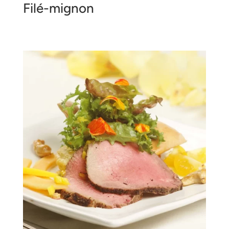
Filé-mignon