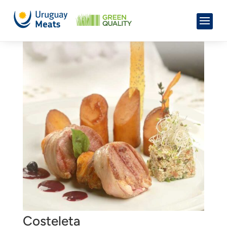
Costeleta