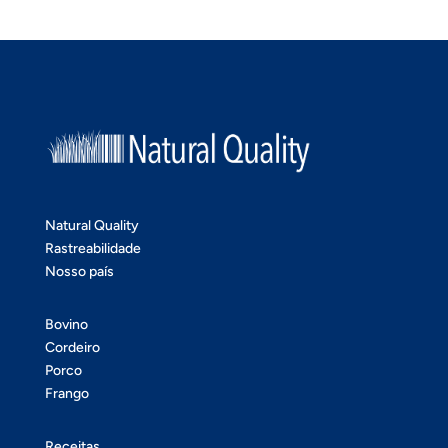
Natural Quality
Rastreabilidade
Nosso país
Bovino
Cordeiro
Porco
Frango
Receitas