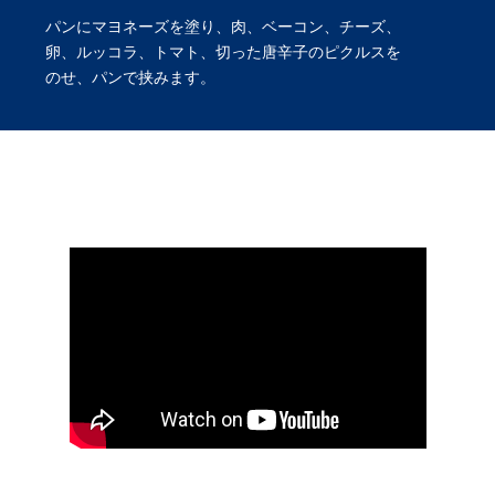
パンにマヨネーズを塗り、肉、ベーコン、チーズ、
卵、ルッコラ、トマト、切った唐辛子のピクルスを
のせ、パンで挟みます。