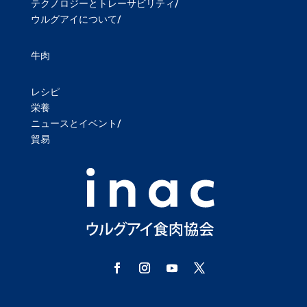
テクノロジーとトレーサビリティ/
ウルグアイについて/
牛肉
レシピ
栄養
ニュースとイベント/
貿易