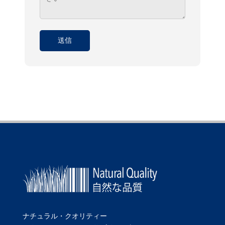
ナチュラル・クオリティー