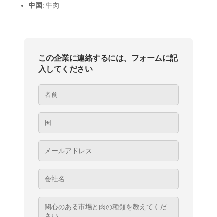
中国
: 牛肉
この企業に連絡するには、フォームに記
入してください