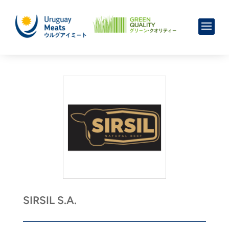
SIRSIL S.A.