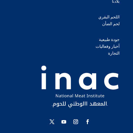
بلادنا
اللحم البقري
لحم الضأن
جودة طبيعية
أخبار وفعاليات
التجارة