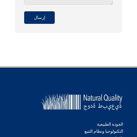
الجودة الطبيعية
التكنولوجيا ونظام التتبع