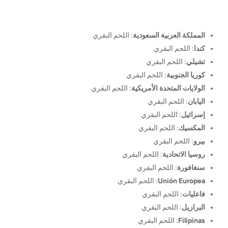
المملكة العربية السعودية
: اللحم البقري
كندا
: اللحم البقري
تشيلي
: اللحم البقري
كوريا الجنوبية
: اللحم البقري
الولايات المتحدة الأمريكية
: اللحم البقري
اليابان
: اللحم البقري
إسرائيل
: اللحم البقري
المكسيك
: اللحم البقري
بيرو
: اللحم البقري
روسيا الاتحادية
: اللحم البقري
سنغافورة
: اللحم البقري
Unión Europea
: اللحم البقري
فاعليات
: اللحم البقري
البرازيل
: اللحم البقري
Filipinas
: اللحم البقري