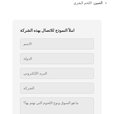
الصين
: اللحم البقري
املأ النموذج للاتصال بهذه الشركة