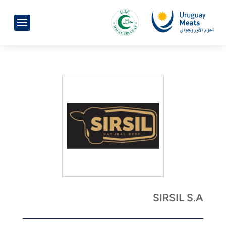
SIRSIL S.A