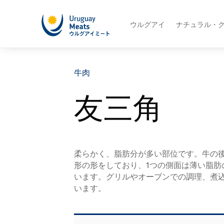
ウルグアイ
ナチュラル・
牛肉
友三角
柔らかく、脂肪分が多い部位です。牛の
形の形をしており、1つの側面は薄い脂肪
います。グリルやオーブンでの調理、煮
います。