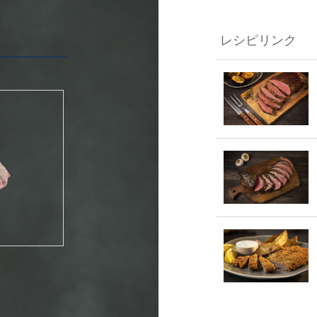
レシピリンク