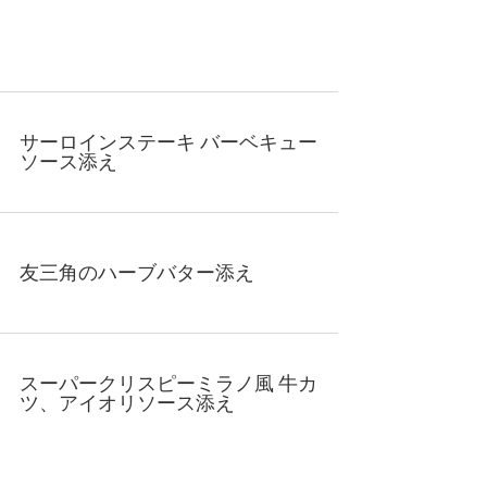
サーロインステーキ バーベキュー
ソース添え
友三角のハーブバター添え
スーパークリスピーミラノ風 牛カ
ツ、アイオリソース添え