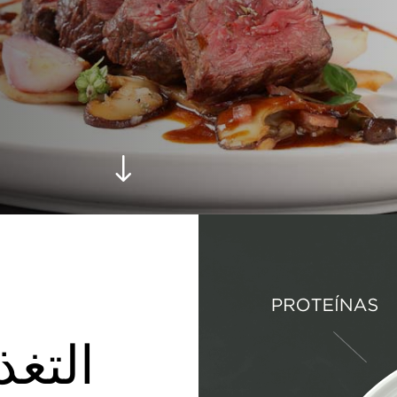
التغذ