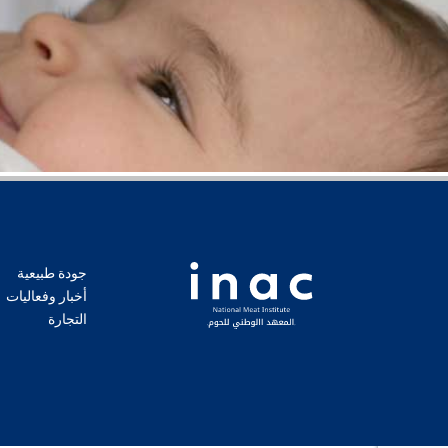
جودة طبيعية
أخبار وفعاليات
التجارة