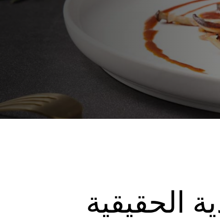
ية الحقيقية