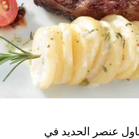
ناول عنصر الحديد في