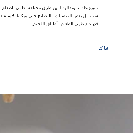
تتنوع عاداتنا وتقاليدنا بين طرق مختلفة لطهي الطعام. و
سنتناول بعض التوصيات والنصائح حتى يمكننا الاستفاد
قدرعند طهي الطعام وأطباق اللحوم.
اقرأ أكثر