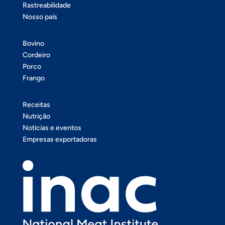
Rastreabilidade
Nosso país
Bovino
Cordeiro
Porco
Frango
Receitas
Nutrição
Noticias e eventos
Empresas exportadoras