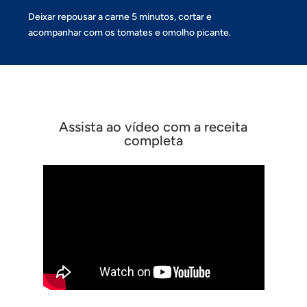
Deixar repousar a carne 5 minutos, cortar e
acompanhar com os tomates e omolho picante.
Assista ao vídeo com a receita
completa