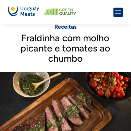
Receitas
Fraldinha com molho
picante e tomates ao
chumbo