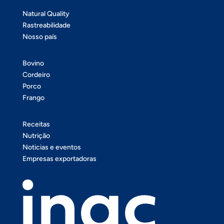
Natural Quality
Rastreabilidade
Nosso país
Bovino
Cordeiro
Porco
Frango
Receitas
Nutrição
Noticias e eventos
Empresas exportadoras