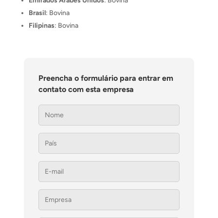
Emirados Árabes Unidos
: Bovina
Brasil
: Bovina
Filipinas
: Bovina
Preencha o formulário para entrar em
contato com esta empresa