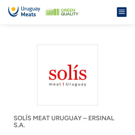
SOLÍS MEAT URUGUAY – ERSINAL
S.A.