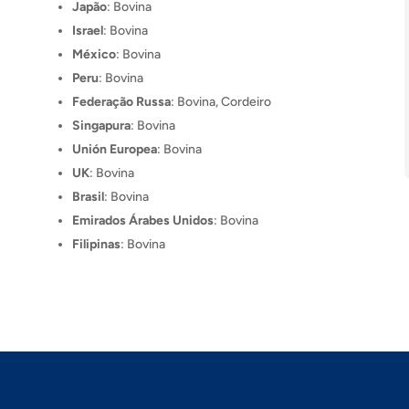
Japão
: Bovina
Israel
: Bovina
México
: Bovina
Peru
: Bovina
Federação Russa
: Bovina, Cordeiro
Singapura
: Bovina
Unión Europea
: Bovina
UK
: Bovina
Brasil
: Bovina
Emirados Árabes Unidos
: Bovina
Filipinas
: Bovina