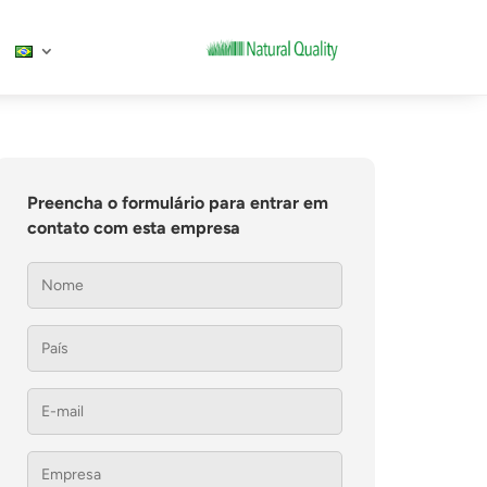
Preencha o formulário para entrar em
contato com esta empresa