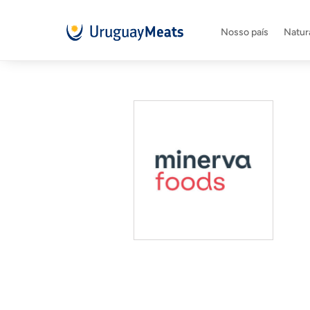
Nosso país
Natura