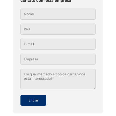
contato com esta empresa