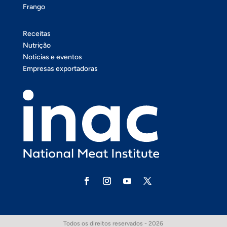
Frango
Receitas
Nutrição
Noticias e eventos
Empresas exportadoras
Todos os direitos reservados - 2026