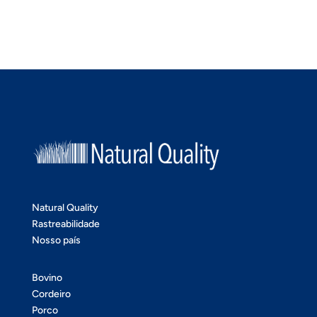
Natural Quality
Rastreabilidade
Nosso país
Bovino
Cordeiro
Porco