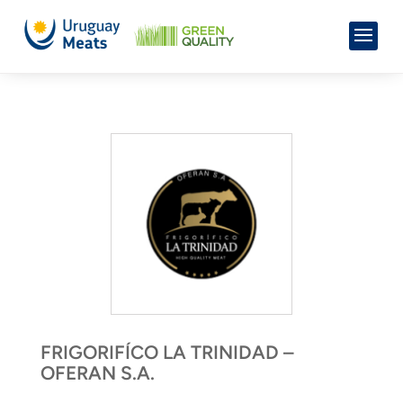
FRIGORIFÍCO LA TRINIDAD –
OFERAN S.A.