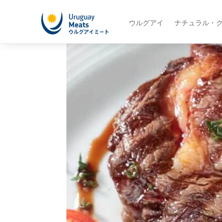
ウルグアイ
ナチュラル・