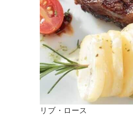
リブ・ロース