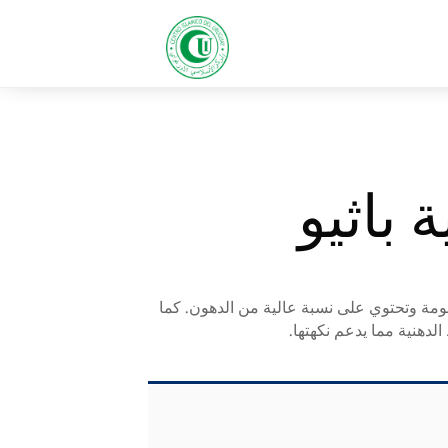
 باثيو
مة وتحتوي على نسبة عالية من الدهون. كما
الدهنية مما يدعم نكهتها.