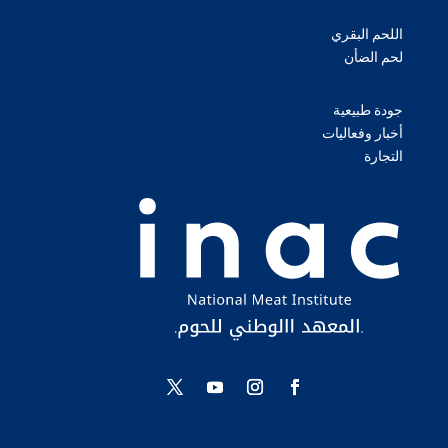
اللحم البقري
لحم الضأن
جودة طبيعية
أخبار وفعاليات
التجارة