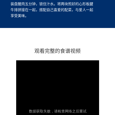
装盘醒肉五分钟，锁住汁水。将两块煎好的心形板腱
牛排拼接在一起，搭配自己喜爱的配菜，与爱人一起
享受美味。
观看完整的食谱视频