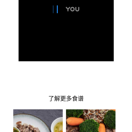
了解更多食谱