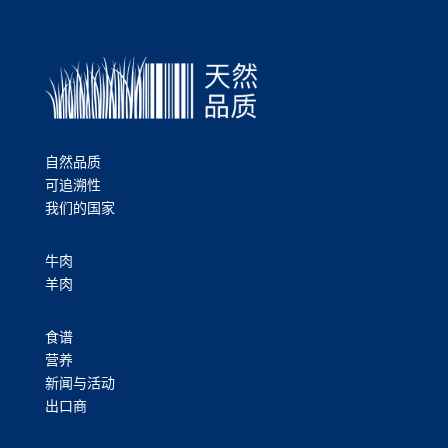
自然品质
可追溯性
我们的国家
牛肉
羊肉
食谱
营养
新闻与活动
出口商