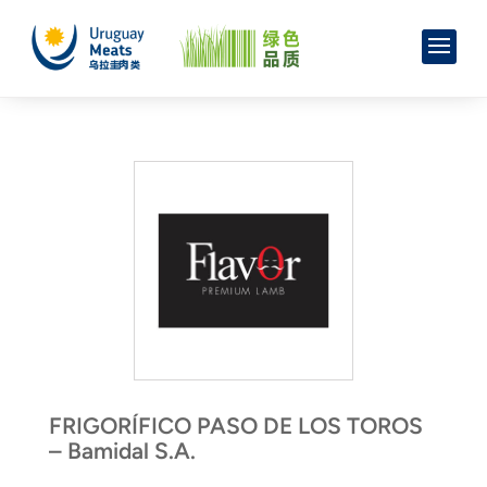
FRIGORÍFICO PASO DE LOS TOROS
– Bamidal S.A.