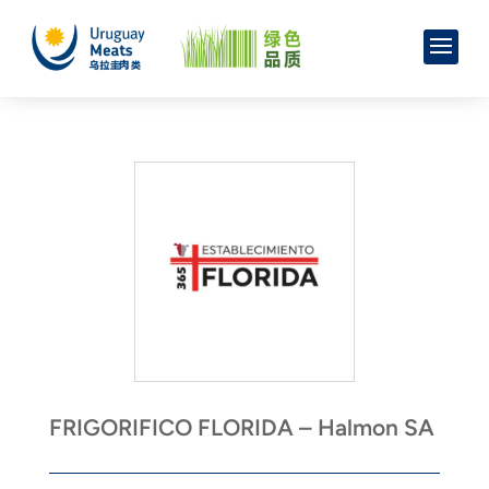
FRIGORIFICO FLORIDA – Halmon SA