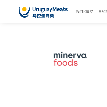
我们的国家
自然