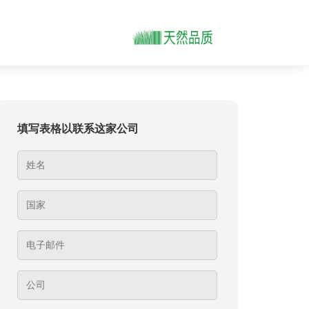
填写表格以联系这家公司