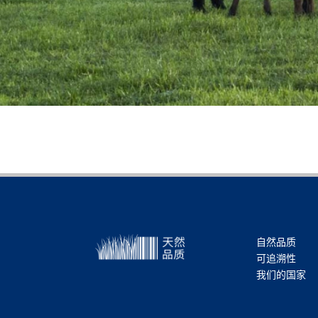
自然品质
可追溯性
我们的国家