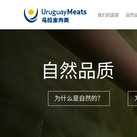
我们的国家
自然
自然品质
为什么是自然的？