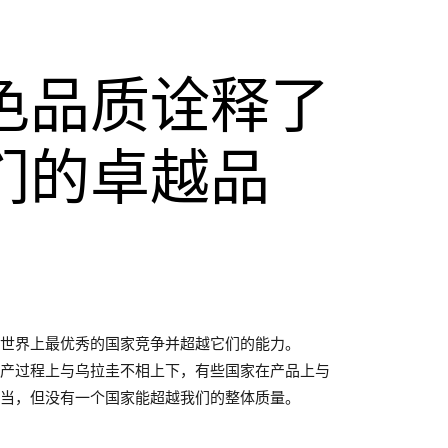
色品质诠释了
们的卓越品
。
与世界上最优秀的国家竞争并超越它们的能力。
生产过程上与乌拉圭不相上下，有些国家在产品上与
相当，但没有一个国家能超越我们的整体质量。