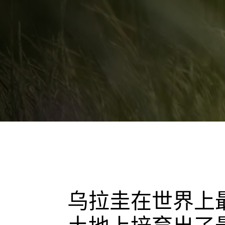
乌拉圭在世界上