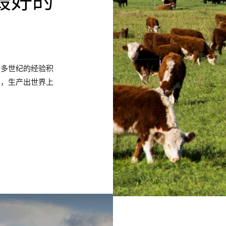
最好的
个多世纪的经验积
术，生产出世界上