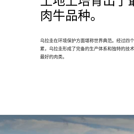
土地上培育出了
肉牛品种。
乌拉圭在环境保护方面堪称世界典范。经过四
累，乌拉圭形成了完备的生产体系和独特的技
最好的肉类。