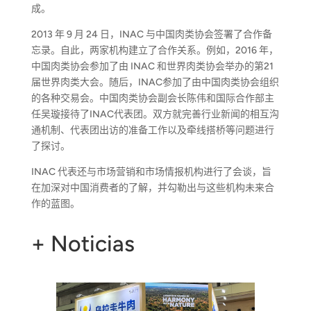
成。
2013 年 9 月 24 日，INAC 与中国肉类协会签署了合作备
忘录。自此，两家机构建立了合作关系。例如，2016 年，
中国肉类协会参加了由 INAC 和世界肉类协会举办的第21
届世界肉类大会。随后，INAC参加了由中国肉类协会组织
的各种交易会。中国肉类协会副会长陈伟和国际合作部主
任吴璇接待了INAC代表团。双方就完善行业新闻的相互沟
通机制、代表团出访的准备工作以及牵线搭桥等问题进行
了探讨。
INAC 代表还与市场营销和市场情报机构进行了会谈，旨
在加深对中国消费者的了解，并勾勒出与这些机构未来合
作的蓝图。
+ Noticias