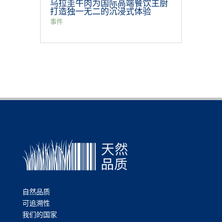
乌拉圭牛肉为国际高端餐饮主厨
打造独一无二的沉浸式体验
事件
自然品质
可追溯性
我们的国家