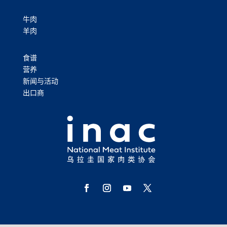
牛肉
羊肉
食谱
营养
新闻与活动
出口商